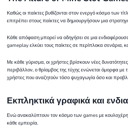
Καθώς οι παίκτες βυθίζονται στον ενεργό κόσμο των τίτ
επιτρέπει στους παίκτες να δημιουργήσουν μια στρατηγι
Κάθε απόφαση μπορεί να οδηγήσει σε μια ενδιαφέρουσα
gameplay ελκύει τους παίκτες σε περίπλοκα σενάρια, κα
Με κάθε γύρισμα, οι χρήστες βρίσκουν νέες δυνατότητες
περιβάλλον, ο θρίαμβος της τύχης ενώνεται όμορφα με 
χρήστες που αναζητούν τόσο ψυχαγωγία όσο και προβλ
Εκπληκτικά γραφικά και ενδι
Ενώ ανακαλύπτουν τον κόσμο των games με κουλοχέρηδε
κάθε εμπειρία.