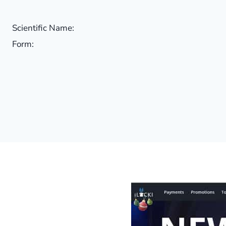
Scientific Name:
Form: