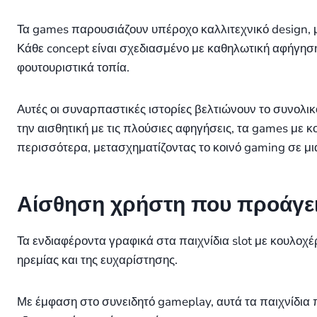
Τα games παρουσιάζουν υπέροχο καλλιτεχνικό design, μ
Κάθε concept είναι σχεδιασμένο με καθηλωτική αφήγηση,
φουτουριστικά τοπία.
Αυτές οι συναρπαστικές ιστορίες βελτιώνουν το συνολι
την αισθητική με τις πλούσιες αφηγήσεις, τα games με
περισσότερα, μετασχηματίζοντας το κοινό gaming σε μια
Αίσθηση χρήστη που προάγει
Τα ενδιαφέροντα γραφικά στα παιχνίδια slot με κουλοχέρ
ηρεμίας και της ευχαρίστησης.
Με έμφαση στο συνειδητό gameplay, αυτά τα παιχνίδια