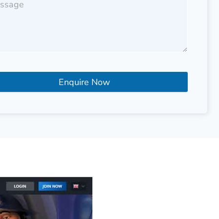
Enquire Now