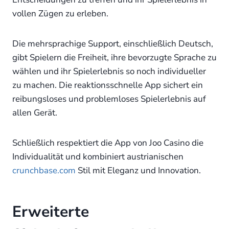
vollen Zügen zu erleben.
Die mehrsprachige Support, einschließlich Deutsch,
gibt Spielern die Freiheit, ihre bevorzugte Sprache zu
wählen und ihr Spielerlebnis so noch individueller
zu machen. Die reaktionsschnelle App sichert ein
reibungsloses und problemloses Spielerlebnis auf
allen Gerät.
Schließlich respektiert die App von Joo Casino die
Individualität und kombiniert austrianischen
crunchbase.com
Stil mit Eleganz und Innovation.
Erweiterte