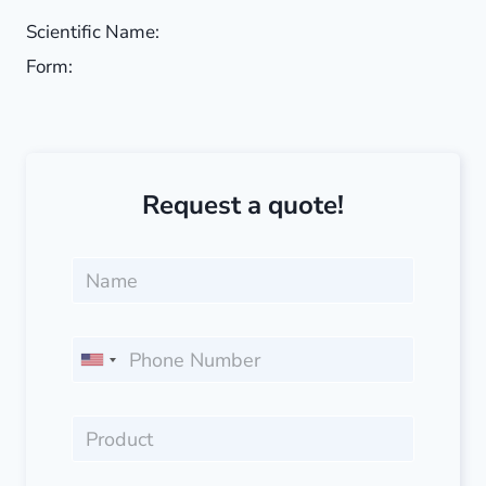
Scientific Name:
Form:
Request a quote!