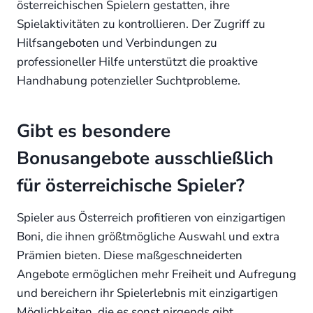
österreichischen Spielern gestatten, ihre
Spielaktivitäten zu kontrollieren. Der Zugriff zu
Hilfsangeboten und Verbindungen zu
professioneller Hilfe unterstützt die proaktive
Handhabung potenzieller Suchtprobleme.
Gibt es besondere
Bonusangebote ausschließlich
für österreichische Spieler?
Spieler aus Österreich profitieren von einzigartigen
Boni, die ihnen größtmögliche Auswahl und extra
Prämien bieten. Diese maßgeschneiderten
Angebote ermöglichen mehr Freiheit und Aufregung
und bereichern ihr Spielerlebnis mit einzigartigen
Möglichkeiten, die es sonst nirgends gibt.