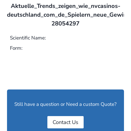
Aktuelle_Trends_zeigen_wie_nvcasinos-
deutschland_com_de_Spielern_neue_Gewinn
28054297
Scientific Name:
Form:
Still have a question or Need a custom Quote?
Contact Us