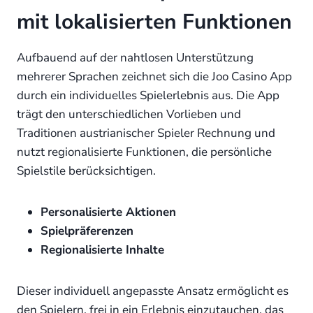
mit lokalisierten Funktionen
Aufbauend auf der nahtlosen Unterstützung
mehrerer Sprachen zeichnet sich die Joo Casino App
durch ein individuelles Spielerlebnis aus. Die App
trägt den unterschiedlichen Vorlieben und
Traditionen austrianischer Spieler Rechnung und
nutzt regionalisierte Funktionen, die persönliche
Spielstile berücksichtigen.
Personalisierte Aktionen
Spielpräferenzen
Regionalisierte Inhalte
Dieser individuell angepasste Ansatz ermöglicht es
den Spielern, frei in ein Erlebnis einzutauchen, das