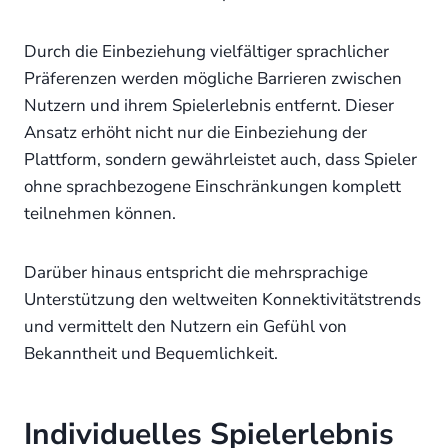
Durch die Einbeziehung vielfältiger sprachlicher
Präferenzen werden mögliche Barrieren zwischen
Nutzern und ihrem Spielerlebnis entfernt. Dieser
Ansatz erhöht nicht nur die Einbeziehung der
Plattform, sondern gewährleistet auch, dass Spieler
ohne sprachbezogene Einschränkungen komplett
teilnehmen können.
Darüber hinaus entspricht die mehrsprachige
Unterstützung den weltweiten Konnektivitätstrends
und vermittelt den Nutzern ein Gefühl von
Bekanntheit und Bequemlichkeit.
Individuelles Spielerlebnis