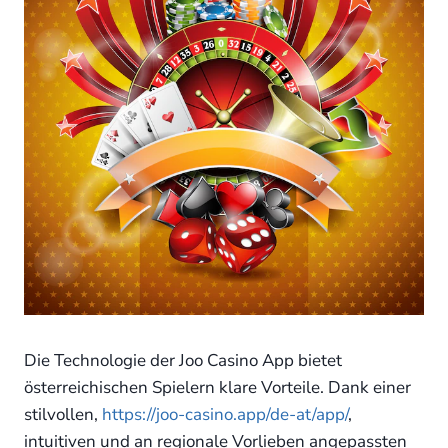
Die Technologie der Joo Casino App bietet
österreichischen Spielern klare Vorteile. Dank einer
stilvollen,
https://joo-casino.app/de-at/app/
,
intuitiven und an regionale Vorlieben angepassten