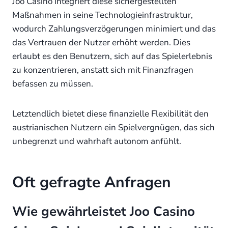
Joo Casino integriert diese sichergestellten
Maßnahmen in seine Technologieinfrastruktur,
wodurch Zahlungsverzögerungen minimiert und das
das Vertrauen der Nutzer erhöht werden. Dies
erlaubt es den Benutzern, sich auf das Spielerlebnis
zu konzentrieren, anstatt sich mit Finanzfragen
befassen zu müssen.
Letztendlich bietet diese finanzielle Flexibilität den
austrianischen Nutzern ein Spielvergnügen, das sich
unbegrenzt und wahrhaft autonom anfühlt.
Oft gefragte Anfragen
Wie gewährleistet Joo Casino