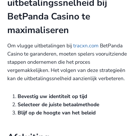
uitbetalingssnelheid bij
BetPanda Casino te
maximaliseren
Om vlugge uitbetalingen bij
tracxn.com
BetPanda
Casino te garanderen, moeten spelers vooruitziende
stappen ondernemen die het proces
vergemakkelijken. Het volgen van deze strategieën
kan de uitbetalingssnelheid aanzienlijk verbeteren.
Bevestig uw identiteit op tijd
Selecteer de juiste betaalmethode
Blijf op de hoogte van het beleid