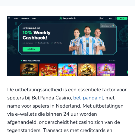
De uitbetalingssnelheid is een essentiële factor voor
spelers bij BetPanda Casino,
bet-panda.nl
, met
name voor spelers in Nederland. Met uitbetalingen
via e-wallets die binnen 24 uur worden
afgehandeld, onderscheidt het casino zich van de
tegenstanders. Transacties met creditcards en