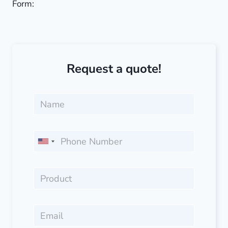
Form:
Request a quote!