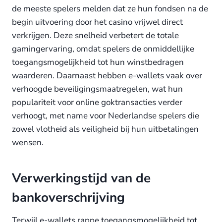
de meeste spelers melden dat ze hun fondsen na de
begin uitvoering door het casino vrijwel direct
verkrijgen. Deze snelheid verbetert de totale
gamingervaring, omdat spelers de onmiddellijke
toegangsmogelijkheid tot hun winstbedragen
waarderen. Daarnaast hebben e-wallets vaak over
verhoogde beveiligingsmaatregelen, wat hun
populariteit voor online goktransacties verder
verhoogt, met name voor Nederlandse spelers die
zowel vlotheid als veiligheid bij hun uitbetalingen
wensen.
Verwerkingstijd van de
bankoverschrijving
Terwijl e-wallets rappe toegangsmogelijkheid tot