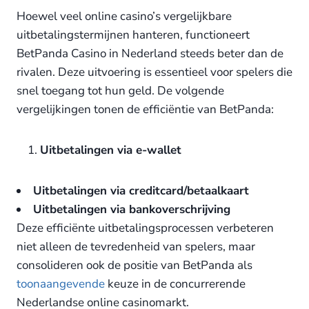
Hoewel veel online casino’s vergelijkbare
uitbetalingstermijnen hanteren, functioneert
BetPanda Casino in Nederland steeds beter dan de
rivalen. Deze uitvoering is essentieel voor spelers die
snel toegang tot hun geld. De volgende
vergelijkingen tonen de efficiëntie van BetPanda:
Uitbetalingen via e-wallet
Uitbetalingen via creditcard/betaalkaart
Uitbetalingen via bankoverschrijving
Deze efficiënte uitbetalingsprocessen verbeteren
niet alleen de tevredenheid van spelers, maar
consolideren ook de positie van BetPanda als
toonaangevende
keuze in de concurrerende
Nederlandse online casinomarkt.