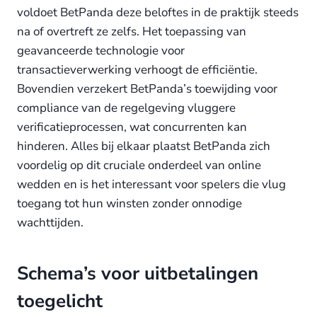
voldoet BetPanda deze beloftes in de praktijk steeds
na of overtreft ze zelfs. Het toepassing van
geavanceerde technologie voor
transactieverwerking verhoogt de efficiëntie.
Bovendien verzekert BetPanda’s toewijding voor
compliance van de regelgeving vluggere
verificatieprocessen, wat concurrenten kan
hinderen. Alles bij elkaar plaatst BetPanda zich
voordelig op dit cruciale onderdeel van online
wedden en is het interessant voor spelers die vlug
toegang tot hun winsten zonder onnodige
wachttijden.
Schema’s voor uitbetalingen
toegelicht