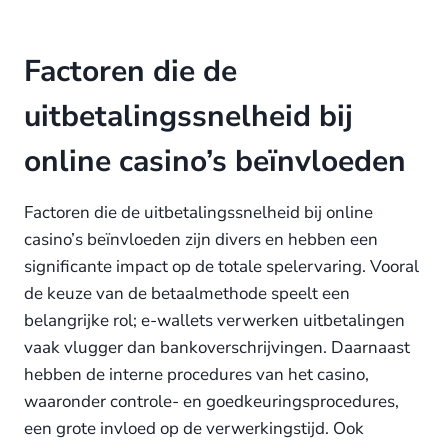
Factoren die de
uitbetalingssnelheid bij
online casino’s beïnvloeden
Factoren die de uitbetalingssnelheid bij online
casino’s beïnvloeden zijn divers en hebben een
significante impact op de totale spelervaring. Vooral
de keuze van de betaalmethode speelt een
belangrijke rol; e-wallets verwerken uitbetalingen
vaak vlugger dan bankoverschrijvingen. Daarnaast
hebben de interne procedures van het casino,
waaronder controle- en goedkeuringsprocedures,
een grote invloed op de verwerkingstijd. Ook