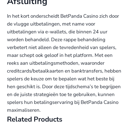
Afsluiting
In het kort onderscheidt BetPanda Casino zich door
de vlugge uitbetalingen, met name voor
uitbetalingen via e-wallets, die binnen 24 uur
worden behandeld. Deze rappe behandeling
verbetert niet alleen de tevredenheid van spelers,
maar schept ook geloof in het platform. Met een
reeks aan uitbetalingsmethoden, waaronder
creditcards/betaalkaarten en banktransfers, hebben
spelers de keuze om te bepalen wat het beste bij
hen geschikt is. Door deze tijdschema’s te begrijpen
en de juiste strategieën toe te gebruiken, kunnen
spelers hun betalingservaring bij BetPanda Casino
maximaliseren.
Related Products