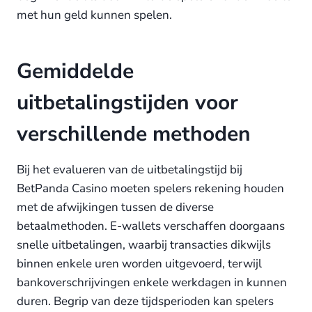
met hun geld kunnen spelen.
Gemiddelde
uitbetalingstijden voor
verschillende methoden
Bij het evalueren van de uitbetalingstijd bij
BetPanda Casino moeten spelers rekening houden
met de afwijkingen tussen de diverse
betaalmethoden. E-wallets verschaffen doorgaans
snelle uitbetalingen, waarbij transacties dikwijls
binnen enkele uren worden uitgevoerd, terwijl
bankoverschrijvingen enkele werkdagen in kunnen
duren. Begrip van deze tijdsperioden kan spelers