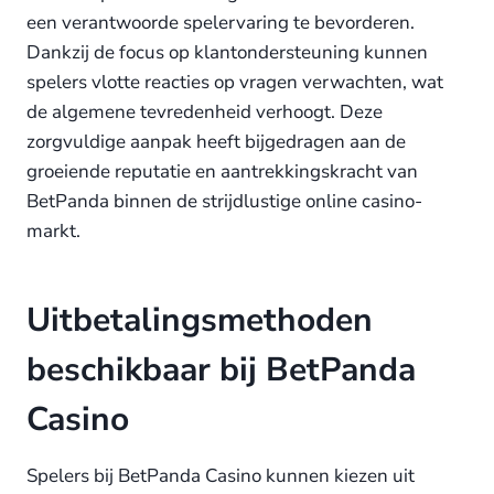
een verantwoorde spelervaring te bevorderen.
Dankzij de focus op klantondersteuning kunnen
spelers vlotte reacties op vragen verwachten, wat
de algemene tevredenheid verhoogt. Deze
zorgvuldige aanpak heeft bijgedragen aan de
groeiende reputatie en aantrekkingskracht van
BetPanda binnen de strijdlustige online casino-
markt.
Uitbetalingsmethoden
beschikbaar bij BetPanda
Casino
Spelers bij BetPanda Casino kunnen kiezen uit