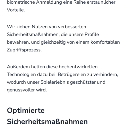
biometrische Anmeldung eine Reihe erstaunlicher
Vorteile.
Wir ziehen Nutzen von verbesserten
Sicherheitsmaßnahmen, die unsere Profile
bewahren, und gleichzeitig von einem komfortablen
Zugriffsprozess.
Außerdem helfen diese hochentwickelten
Technologien dazu bei, Betrügereien zu verhindern,
wodurch unser Spielerlebnis geschützter und
genussvoller wird.
Optimierte
Sicherheitsmaßnahmen