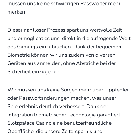
müssen uns keine schwierigen Passwörter mehr
merken.
Dieser nahtloser Prozess spart uns wertvolle Zeit
und ermöglicht es uns, direkt in die aufregende Welt
des Gamings einzutauchen. Dank der bequemen
Biometrie können wir uns zudem von diversen
Geräten aus anmelden, ohne Abstriche bei der
Sicherheit einzugehen.
Wir müssen uns keine Sorgen mehr über Tippfehler
oder Passwortänderungen machen, was unser
Spielerlebnis deutlich verbessert. Dank der
Integration biometrischer Technologie garantiert
Slotspalace Casino eine benutzerfreundliche
Oberfläche, die unsere Zeitersparnis und