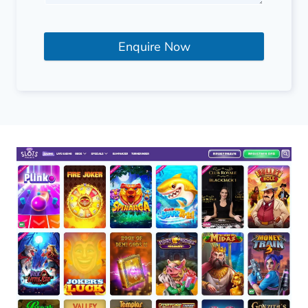
Enquire Now