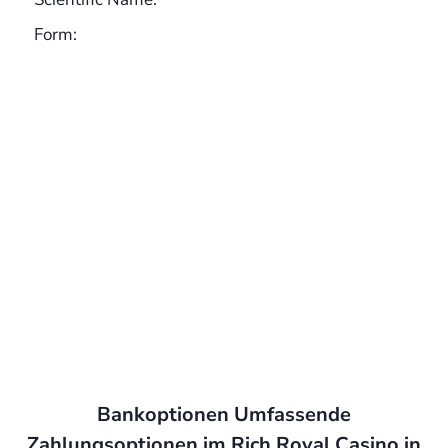
Form:
Bankoptionen Umfassende
Zahlungsoptionen im Rich Royal Casino in