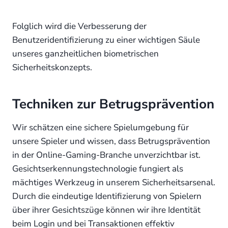
Folglich wird die Verbesserung der
Benutzeridentifizierung zu einer wichtigen Säule
unseres ganzheitlichen biometrischen
Sicherheitskonzepts.
Techniken zur Betrugsprävention
Wir schätzen eine sichere Spielumgebung für
unsere Spieler und wissen, dass Betrugsprävention
in der Online-Gaming-Branche unverzichtbar ist.
Gesichtserkennungstechnologie fungiert als
mächtiges Werkzeug in unserem Sicherheitsarsenal.
Durch die eindeutige Identifizierung von Spielern
über ihrer Gesichtszüge können wir ihre Identität
beim Login und bei Transaktionen effektiv