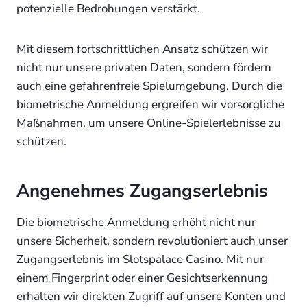
potenzielle Bedrohungen verstärkt.
Mit diesem fortschrittlichen Ansatz schützen wir
nicht nur unsere privaten Daten, sondern fördern
auch eine gefahrenfreie Spielumgebung. Durch die
biometrische Anmeldung ergreifen wir vorsorgliche
Maßnahmen, um unsere Online-Spielerlebnisse zu
schützen.
Angenehmes Zugangserlebnis
Die biometrische Anmeldung erhöht nicht nur
unsere Sicherheit, sondern revolutioniert auch unser
Zugangserlebnis im Slotspalace Casino. Mit nur
einem Fingerprint oder einer Gesichtserkennung
erhalten wir direkten Zugriff auf unsere Konten und