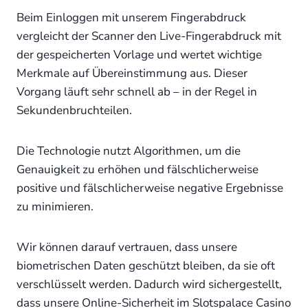
Beim Einloggen mit unserem Fingerabdruck
vergleicht der Scanner den Live-Fingerabdruck mit
der gespeicherten Vorlage und wertet wichtige
Merkmale auf Übereinstimmung aus. Dieser
Vorgang läuft sehr schnell ab – in der Regel in
Sekundenbruchteilen.
Die Technologie nutzt Algorithmen, um die
Genauigkeit zu erhöhen und fälschlicherweise
positive und fälschlicherweise negative Ergebnisse
zu minimieren.
Wir können darauf vertrauen, dass unsere
biometrischen Daten geschützt bleiben, da sie oft
verschlüsselt werden. Dadurch wird sichergestellt,
dass unsere Online-Sicherheit im Slotspalace Casino