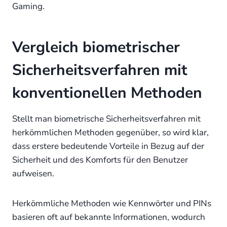
Gaming.
Vergleich biometrischer
Sicherheitsverfahren mit
konventionellen Methoden
Stellt man biometrische Sicherheitsverfahren mit
herkömmlichen Methoden gegenüber, so wird klar,
dass erstere bedeutende Vorteile in Bezug auf der
Sicherheit und des Komforts für den Benutzer
aufweisen.
Herkömmliche Methoden wie Kennwörter und PINs
basieren oft auf bekannte Informationen, wodurch