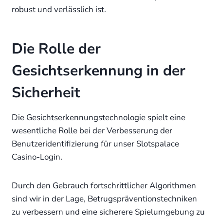
robust und verlässlich ist.
Die Rolle der
Gesichtserkennung in der
Sicherheit
Die Gesichtserkennungstechnologie spielt eine
wesentliche Rolle bei der Verbesserung der
Benutzeridentifizierung für unser Slotspalace
Casino-Login.
Durch den Gebrauch fortschrittlicher Algorithmen
sind wir in der Lage, Betrugspräventionstechniken
zu verbessern und eine sicherere Spielumgebung zu