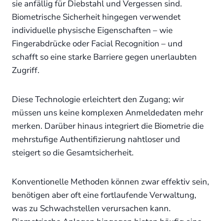
sie anfällig für Diebstahl und Vergessen sind.
Biometrische Sicherheit hingegen verwendet
individuelle physische Eigenschaften – wie
Fingerabdrücke oder Facial Recognition – und
schafft so eine starke Barriere gegen unerlaubten
Zugriff.
Diese Technologie erleichtert den Zugang; wir
müssen uns keine komplexen Anmeldedaten mehr
merken. Darüber hinaus integriert die Biometrie die
mehrstufige Authentifizierung nahtloser und
steigert so die Gesamtsicherheit.
Konventionelle Methoden können zwar effektiv sein,
benötigen aber oft eine fortlaufende Verwaltung,
was zu Schwachstellen verursachen kann.