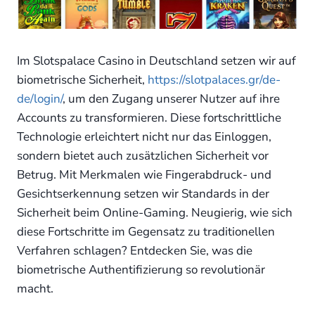
Im Slotspalace Casino in Deutschland setzen wir auf
biometrische Sicherheit,
https://slotpalaces.gr/de-
de/login/
, um den Zugang unserer Nutzer auf ihre
Accounts zu transformieren. Diese fortschrittliche
Technologie erleichtert nicht nur das Einloggen,
sondern bietet auch zusätzlichen Sicherheit vor
Betrug. Mit Merkmalen wie Fingerabdruck- und
Gesichtserkennung setzen wir Standards in der
Sicherheit beim Online-Gaming. Neugierig, wie sich
diese Fortschritte im Gegensatz zu traditionellen
Verfahren schlagen? Entdecken Sie, was die
biometrische Authentifizierung so revolutionär
macht.