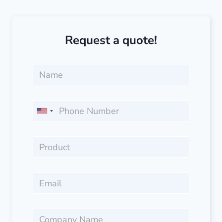
Request a quote!