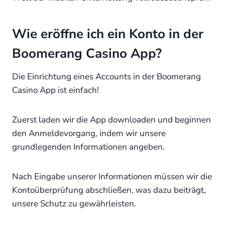
Wie eröffne ich ein Konto in der
Boomerang Casino App?
Die Einrichtung eines Accounts in der Boomerang
Casino App ist einfach!
Zuerst laden wir die App downloaden und beginnen
den Anmeldevorgang, indem wir unsere
grundlegenden Informationen angeben.
Nach Eingabe unserer Informationen müssen wir die
Kontoüberprüfung abschließen, was dazu beiträgt,
unsere Schutz zu gewährleisten.