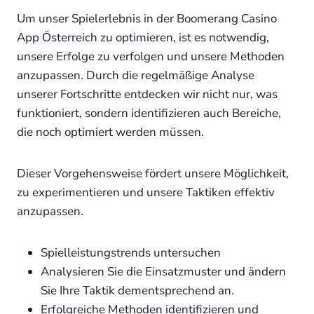
Um unser Spielerlebnis in der Boomerang Casino
App Österreich zu optimieren, ist es notwendig,
unsere Erfolge zu verfolgen und unsere Methoden
anzupassen. Durch die regelmäßige Analyse
unserer Fortschritte entdecken wir nicht nur, was
funktioniert, sondern identifizieren auch Bereiche,
die noch optimiert werden müssen.
Dieser Vorgehensweise fördert unsere Möglichkeit,
zu experimentieren und unsere Taktiken effektiv
anzupassen.
Spielleistungstrends untersuchen
Analysieren Sie die Einsatzmuster und ändern
Sie Ihre Taktik dementsprechend an.
Erfolgreiche Methoden identifizieren und