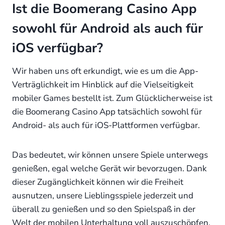
Ist die Boomerang Casino App
sowohl für Android als auch für
iOS verfügbar?
Wir haben uns oft erkundigt, wie es um die App-
Verträglichkeit im Hinblick auf die Vielseitigkeit
mobiler Games bestellt ist. Zum Glücklicherweise ist
die Boomerang Casino App tatsächlich sowohl für
Android- als auch für iOS-Plattformen verfügbar.
Das bedeutet, wir können unsere Spiele unterwegs
genießen, egal welche Gerät wir bevorzugen. Dank
dieser Zugänglichkeit können wir die Freiheit
ausnutzen, unsere Lieblingsspiele jederzeit und
überall zu genießen und so den Spielspaß in der
Welt der mobilen Unterhaltung voll auszuschöpfen.