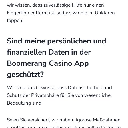
wir wissen, dass zuverlässige Hilfe nur einen
Fingertipp entfernt ist, sodass wir nie im Unklaren
tappen.
Sind meine persönlichen und
finanziellen Daten in der
Boomerang Casino App
geschützt?
Wir sind uns bewusst, dass Datensicherheit und
Schutz der Privatsphäre für Sie von wesentlicher
Bedeutung sind.
Seien Sie versichert, wir haben rigorose Maßnahmen
ergriffen, um Ihre privaten und finanziellen Daten zu