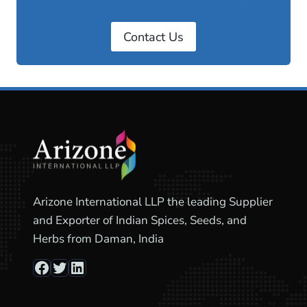
Contact Us
Arizone International LLP the leading Supplier
and Exporter of Indian Spices, Seeds, and
Herbs from Daman, India
Facebook
Twitter
LinkedIn