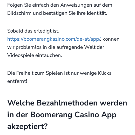
Folgen Sie einfach den Anweisungen auf dem
Bildschirm und bestätigen Sie Ihre Identität.
Sobald das erledigt ist,
https://boomerangkazino.com/de-at/app/
, können
wir problemlos in die aufregende Welt der
Videospiele eintauchen.
Die Freiheit zum Spielen ist nur wenige Klicks
entfernt!
Welche Bezahlmethoden werden
in der Boomerang Casino App
akzeptiert?