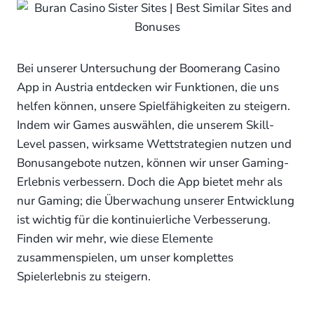
Bei unserer Untersuchung der Boomerang Casino
App in Austria entdecken wir Funktionen, die uns
helfen können, unsere Spielfähigkeiten zu steigern.
Indem wir Games auswählen, die unserem Skill-
Level passen, wirksame Wettstrategien nutzen und
Bonusangebote nutzen, können wir unser Gaming-
Erlebnis verbessern. Doch die App bietet mehr als
nur Gaming; die Überwachung unserer Entwicklung
ist wichtig für die kontinuierliche Verbesserung.
Finden wir mehr, wie diese Elemente
zusammenspielen, um unser komplettes
Spielerlebnis zu steigern.