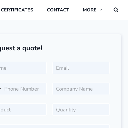
CERTIFICATES
CONTACT
MORE
uest a quote!