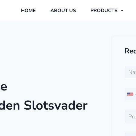
HOME
ABOUT US
PRODUCTS
Req
ge
 den Slotsvader