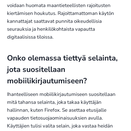
voidaan huomata maantieteellisten rajoitusten
kiertämisen houkutus. Rajoittamattoman käytön
kannattajat saattavat punnita oikeudellisia
seurauksia ja henkilökohtaista vapautta
digitaalisissa tiloissa.
Onko olemassa tiettyä selainta,
jota suositellaan
mobiilikirjautumiseen?
Ihanteelliseen mobiilikirjautumiseen suositellaan
mitä tahansa selainta, joka takaa käyttäjän
hallinnan, kuten Firefox. Se asettaa etusijalle
vapauden tietosuojaominaisuuksien avulla.
Käyttäjien tulisi valita selain, joka vastaa heidän