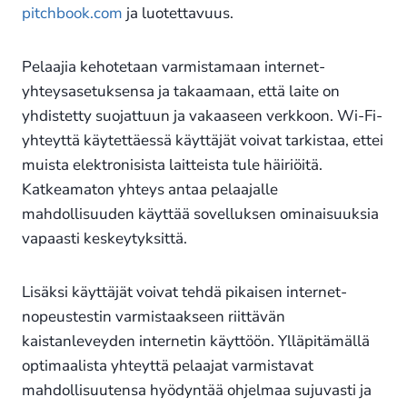
pitchbook.com
ja luotettavuus.
Pelaajia kehotetaan varmistamaan internet-
yhteysasetuksensa ja takaamaan, että laite on
yhdistetty suojattuun ja vakaaseen verkkoon. Wi-Fi-
yhteyttä käytettäessä käyttäjät voivat tarkistaa, ettei
muista elektronisista laitteista tule häiriöitä.
Katkeamaton yhteys antaa pelaajalle
mahdollisuuden käyttää sovelluksen ominaisuuksia
vapaasti keskeytyksittä.
Lisäksi käyttäjät voivat tehdä pikaisen internet-
nopeustestin varmistaakseen riittävän
kaistanleveyden internetin käyttöön. Ylläpitämällä
optimaalista yhteyttä pelaajat varmistavat
mahdollisuutensa hyödyntää ohjelmaa sujuvasti ja