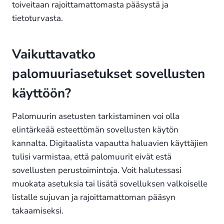
toiveitaan rajoittamattomasta pääsystä ja
tietoturvasta.
Vaikuttavatko
palomuuriasetukset sovellusten
käyttöön?
Palomuurin asetusten tarkistaminen voi olla
elintärkeää esteettömän sovellusten käytön
kannalta. Digitaalista vapautta haluavien käyttäjien
tulisi varmistaa, että palomuurit eivät estä
sovellusten perustoimintoja. Voit halutessasi
muokata asetuksia tai lisätä sovelluksen valkoiselle
listalle sujuvan ja rajoittamattoman pääsyn
takaamiseksi.