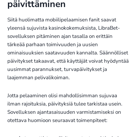
päivittäminen
Siitä huolimatta mobiilipelaamisen fanit saavat
yleensä sujuvista kasinokokemuksista, LibraBet-
sovelluksen pitäminen ajan tasalla on erittäin
tärkeää parhaan toimivuuden ja uusien
ominaisuuksien saatavuuden kannalta. Säännölliset
päivitykset takaavat, että käyttäjät voivat hyödyntää
uusimmat parannukset, turvapäivitykset ja
laajemman pelivalikoiman.
Jotta pelaaminen olisi mahdollisimman sujuvaa
ilman rajoituksia, päivityksiä tulee tarkistaa usein.
Sovelluksen ajantasaisuuden varmistamiseksi on
otettava huomioon seuraavat toimenpiteet: