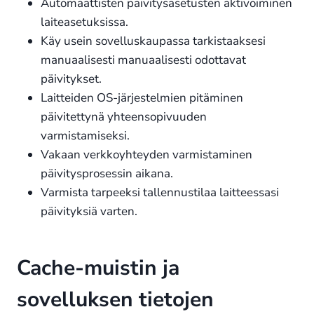
Automaattisten päivitysasetusten aktivoiminen
laiteasetuksissa.
Käy usein sovelluskaupassa tarkistaaksesi
manuaalisesti manuaalisesti odottavat
päivitykset.
Laitteiden OS-järjestelmien pitäminen
päivitettynä yhteensopivuuden
varmistamiseksi.
Vakaan verkkoyhteyden varmistaminen
päivitysprosessin aikana.
Varmista tarpeeksi tallennustilaa laitteessasi
päivityksiä varten.
Cache-muistin ja
sovelluksen tietojen