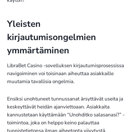
käytön?
Yleisten
kirjautumisongelmien
ymmärtäminen
LibraBet Casino -sovelluksen kirjautumisprosessissa
navigoiminen voi toisinaan aiheuttaa asiakkaille
muutamia tavallisia ongelmia.
Ensiksi unohtuneet tunnussanat ärsyttävät useita ja
keskeyttävät heidän ajanviettoaan. Asiakkaita
kannustetaan käyttämään “Unohditko salasanasi?” -
toimintoa, joka on helppo keino palauttaa
tunnistetietonsa ilman aiheetonta viivytystä.