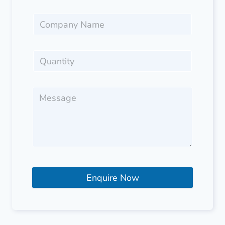
Enquire Now