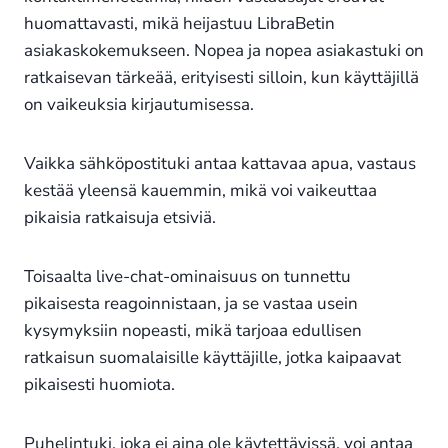
huomattavasti, mikä heijastuu LibraBetin
asiakaskokemukseen. Nopea ja nopea asiakastuki on
ratkaisevan tärkeää, erityisesti silloin, kun käyttäjillä
on vaikeuksia kirjautumisessa.
Vaikka sähköpostituki antaa kattavaa apua, vastaus
kestää yleensä kauemmin, mikä voi vaikeuttaa
pikaisia ratkaisuja etsiviä.
Toisaalta live-chat-ominaisuus on tunnettu
pikaisesta reagoinnistaan, ja se vastaa usein
kysymyksiin nopeasti, mikä tarjoaa edullisen
ratkaisun suomalaisille käyttäjille, jotka kaipaavat
pikaisesti huomiota.
Puhelintuki, joka ei aina ole käytettävissä, voi antaa