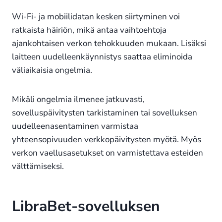
Wi-Fi- ja mobiilidatan kesken siirtyminen voi
ratkaista häiriön, mikä antaa vaihtoehtoja
ajankohtaisen verkon tehokkuuden mukaan. Lisäksi
laitteen uudelleenkäynnistys saattaa eliminoida
väliaikaisia ongelmia.
Mikäli ongelmia ilmenee jatkuvasti,
sovelluspäivitysten tarkistaminen tai sovelluksen
uudelleenasentaminen varmistaa
yhteensopivuuden verkkopäivitysten myötä. Myös
verkon vaellusasetukset on varmistettava esteiden
välttämiseksi.
LibraBet-sovelluksen