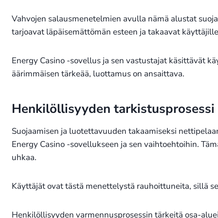
Vahvojen salausmenetelmien avulla nämä alustat suojaava
tarjoavat läpäisemättömän esteen ja takaavat käyttäjille,
Energy Casino -sovellus ja sen vastustajat käsittävät k
äärimmäisen tärkeää, luottamus on ansaittava.
Henkilöllisyyden tarkistusprosessi
Suojaamisen ja luotettavuuden takaamiseksi nettipelaami
Energy Casino -sovellukseen ja sen vaihtoehtoihin. Tämä
uhkaa.
Käyttäjät ovat tästä menettelystä rauhoittuneita, sillä se
Henkilöllisyyden varmennusprosessin tärkeitä osa-aluei