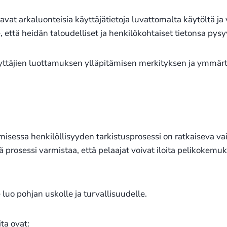
t arkaluonteisia käyttäjätietoja luvattomalta käytöltä ja 
 että heidän taloudelliset ja henkilökohtaiset tietonsa pysy
äyttäjien luottamuksen ylläpitämisen merkityksen ja ymmärt
sessa henkilöllisyyden tarkistusprosessi on ratkaiseva vaih
 prosessi varmistaa, että pelaajat voivat iloita pelikokemu
 luo pohjan uskolle ja turvallisuudelle.
ta ovat: