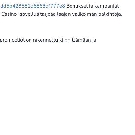
13c1dd5b428581d6863df777e8
Bonukset ja kampanjat
Casino -sovellus tarjoaa laajan valikoiman palkintoja,
en promootiot on rakennettu kiinnittämään ja