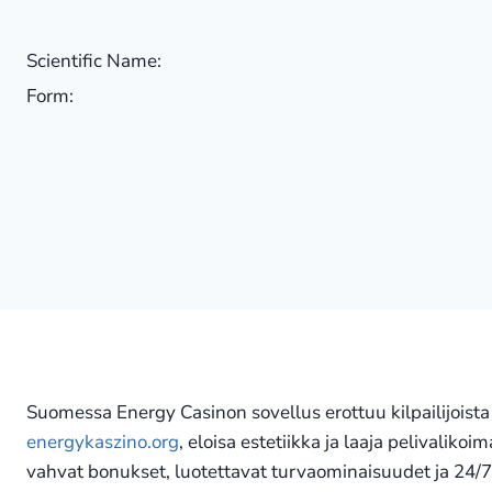
Scientific Name:
Form:
Suomessa Energy Casinon sovellus erottuu kilpailijoista 
energykaszino.org
, eloisa estetiikka ja laaja pelivalik
vahvat bonukset, luotettavat turvaominaisuudet ja 24/7-