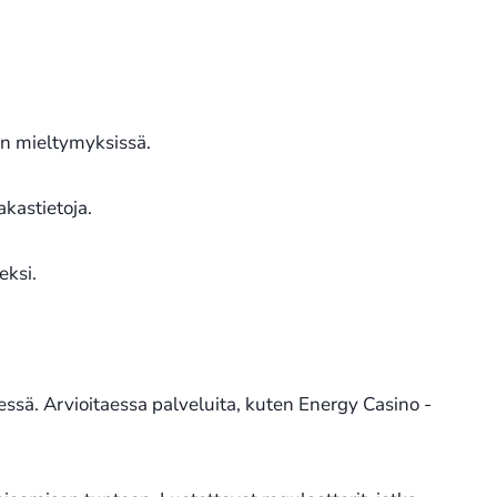
jän mieltymyksissä.
akastietoja.
eksi.
essä. Arvioitaessa palveluita, kuten Energy Casino -