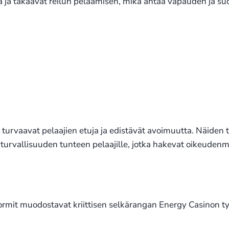
a ja takaavat reilun pelaamisen, mikä antaa vapauden ja suo
tka turvaavat pelaajien etuja ja edistävät avoimuutta. Näid
turvallisuuden tunteen pelaajille, jotka hakevat oikeudenm
rmit muodostavat kriittisen selkärangan Energy Casinon tyy