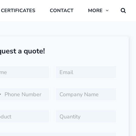
CERTIFICATES
CONTACT
MORE
uest a quote!