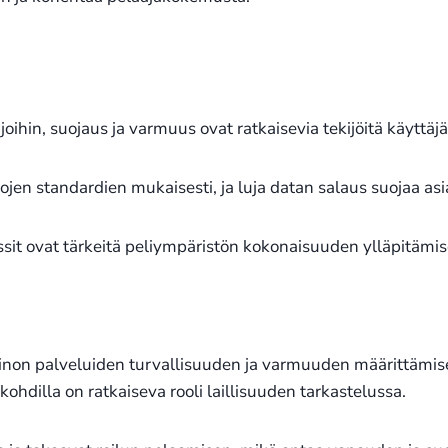
joihin, suojaus ja varmuus ovat ratkaisevia tekijöitä käyttä
kojen standardien mukaisesti, ja luja datan salaus suojaa asi
sit ovat tärkeitä peliympäristön kokonaisuuden ylläpitämis
ikasinon palveluiden turvallisuuden ja varmuuden määrittämis
kohdilla on ratkaiseva rooli laillisuuden tarkastelussa.