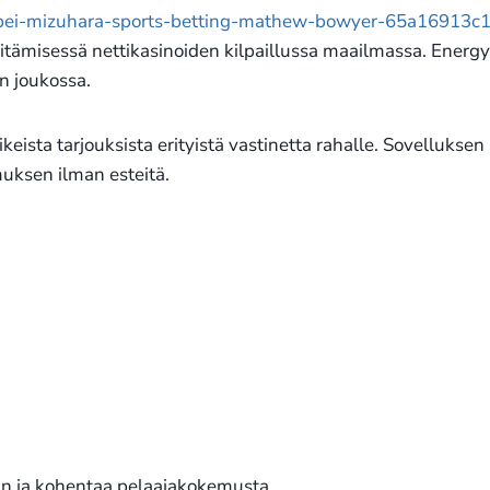
er-ippei-mizuhara-sports-betting-mathew-bowyer-65a169
itämisessä nettikasinoiden kilpaillussa maailmassa. Energy 
n joukossa.
ikeista tarjouksista erityistä vastinetta rahalle. Sovelluks
muksen ilman esteitä.
iin ja kohentaa pelaajakokemusta.