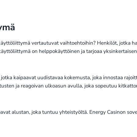
tymä
yttöliittymä vertautuvat vaihtoehtoihin? Henkilöt, jotka h
yttöliittymä on helppokäyttöinen ja tarjoaa yksinkertaisen
jotka kaipaavat uudistavaa kokemusta, joka innostaa rajoitt
sten ja reagoivan ulkoasun avulla, joka sopeutuu kitkattomas
joavat alustan, joka tuntuu yhteistyöltä. Energy Casinon so