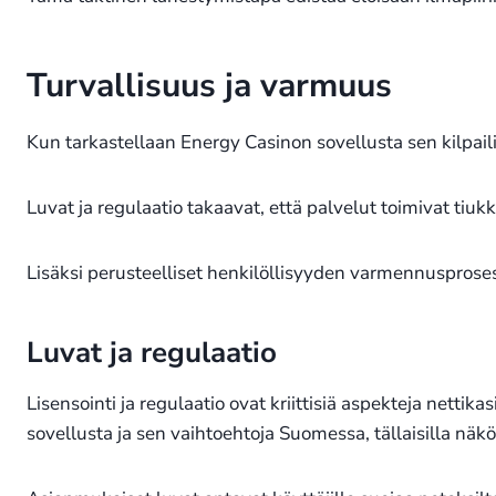
Turvallisuus ja varmuus
Kun tarkastellaan Energy Casinon sovellusta sen kilpaili
Luvat ja regulaatio takaavat, että palvelut toimivat tiuk
Lisäksi perusteelliset henkilöllisyyden varmennusproses
Luvat ja regulaatio
Lisensointi ja regulaatio ovat kriittisiä aspekteja nett
sovellusta ja sen vaihtoehtoja Suomessa, tällaisilla näkö