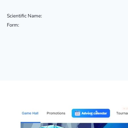
Scientific Name:
Form: