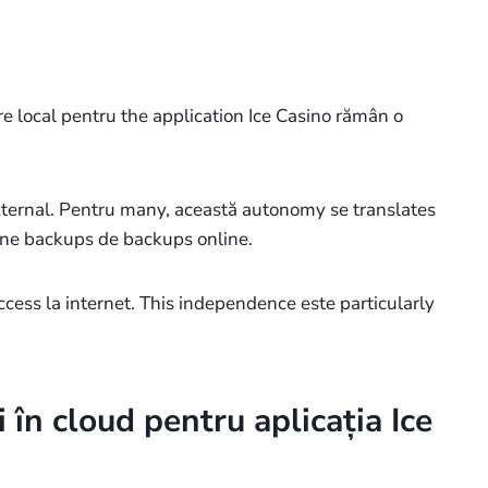
e local pentru the application Ice Casino rămân o
xternal. Pentru many, această autonomy se translates
nline backups de backups online.
access la internet. This independence este particularly
în cloud pentru aplicația Ice