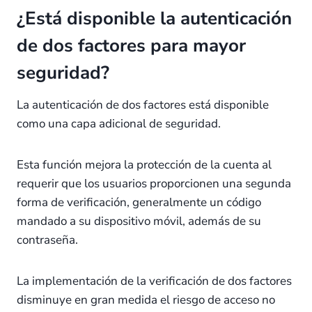
¿Está disponible la autenticación
de dos factores para mayor
seguridad?
La autenticación de dos factores está disponible
como una capa adicional de seguridad.
Esta función mejora la protección de la cuenta al
requerir que los usuarios proporcionen una segunda
forma de verificación, generalmente un código
mandado a su dispositivo móvil, además de su
contraseña.
La implementación de la verificación de dos factores
disminuye en gran medida el riesgo de acceso no