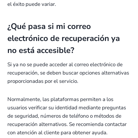
el éxito puede variar.
¿Qué pasa si mi correo
electrónico de recuperación ya
no está accesible?
Si ya no se puede acceder al correo electrónico de
recuperación, se deben buscar opciones alternativas
proporcionadas por el servicio.
Normalmente, las plataformas permiten a los
usuarios verificar su identidad mediante preguntas
de seguridad, números de teléfono o métodos de
recuperación alternativos. Se recomienda contactar
con atención al cliente para obtener ayuda.