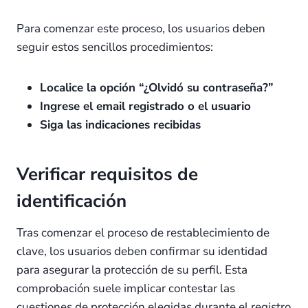
Para comenzar este proceso, los usuarios deben
seguir estos sencillos procedimientos:
Localice la opción “¿Olvidó su contraseña?”
Ingrese el email registrado o el usuario
Siga las indicaciones recibidas
Verificar requisitos de
identificación
Tras comenzar el proceso de restablecimiento de
clave, los usuarios deben confirmar su identidad
para asegurar la protección de su perfil. Esta
comprobación suele implicar contestar las
cuestiones de protección elegidas durante el registro