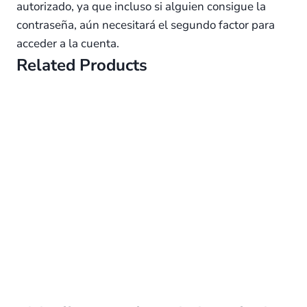
autorizado, ya que incluso si alguien consigue la
contraseña, aún necesitará el segundo factor para
acceder a la cuenta.
Related Products