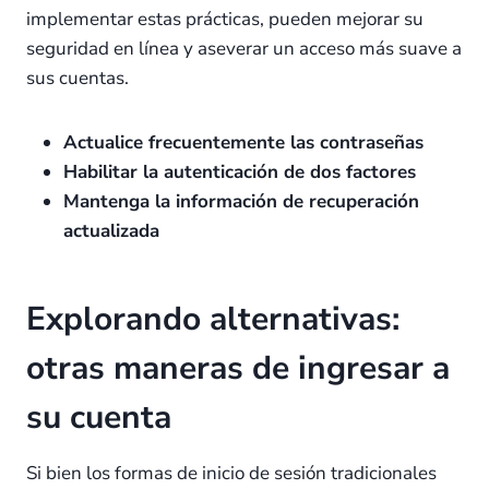
implementar estas prácticas, pueden mejorar su
seguridad en línea y aseverar un acceso más suave a
sus cuentas.
Actualice frecuentemente las contraseñas
Habilitar la autenticación de dos factores
Mantenga la información de recuperación
actualizada
Explorando alternativas:
otras maneras de ingresar a
su cuenta
Si bien los formas de inicio de sesión tradicionales