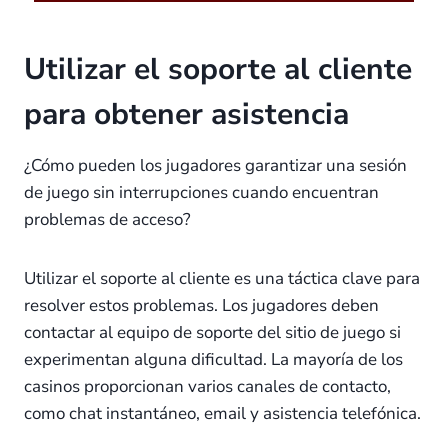
Utilizar el soporte al cliente
para obtener asistencia
¿Cómo pueden los jugadores garantizar una sesión
de juego sin interrupciones cuando encuentran
problemas de acceso?
Utilizar el soporte al cliente es una táctica clave para
resolver estos problemas. Los jugadores deben
contactar al equipo de soporte del sitio de juego si
experimentan alguna dificultad. La mayoría de los
casinos proporcionan varios canales de contacto,
como chat instantáneo, email y asistencia telefónica.