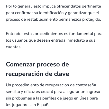
Por lo general, esto implica ofrecer datos pertinente
para confirmar su identificación y garantizar que el
proceso de restablecimiento permanezca protegido.
Entender estos procedimientos es fundamental para
los usuarios que desean entrada inmediato a sus
cuentas.
Comenzar proceso de
recuperación de clave
Un procedimiento de recuperación de contraseña
sencillo y eficaz es crucial para asegurar un ingreso
sin problemas a las perfiles de juego en línea para
los jugadores en España.