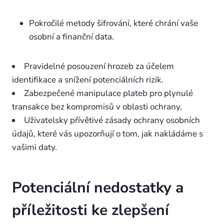
Pokročilé metody šifrování, které chrání vaše
osobní a finanční data.
Pravidelné posouzení hrozeb za účelem
identifikace a snížení potenciálních rizik.
Zabezpečené manipulace plateb pro plynulé
transakce bez kompromisů v oblasti ochrany.
Uživatelsky přívětivé zásady ochrany osobních
údajů, které vás upozorňují o tom, jak nakládáme s
vašimi daty.
Potenciální nedostatky a
příležitosti ke zlepšení