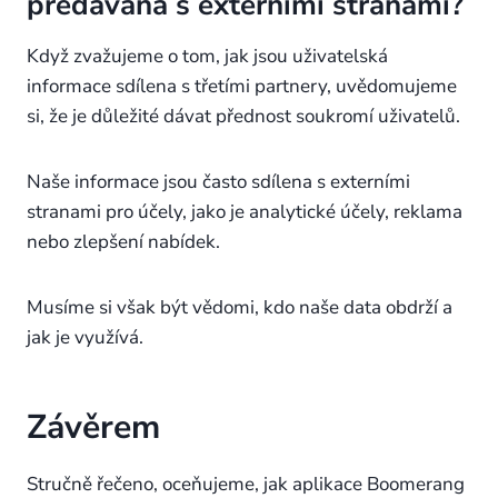
předávána s externími stranami?
Když zvažujeme o tom, jak jsou uživatelská
informace sdílena s třetími partnery, uvědomujeme
si, že je důležité dávat přednost soukromí uživatelů.
Naše informace jsou často sdílena s externími
stranami pro účely, jako je analytické účely, reklama
nebo zlepšení nabídek.
Musíme si však být vědomi, kdo naše data obdrží a
jak je využívá.
Závěrem
Stručně řečeno, oceňujeme, jak aplikace Boomerang