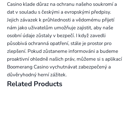
Casino klade důraz na ochranu našeho soukromí a
dat v souladu s českými a evropskými předpisy.
Jejich závazek k průhlednosti a vědomému přijetí
nám jako uživatelům umožňuje zajistit, aby naše
osobní údaje zůstaly v bezpečí. I když zavedli
působivá ochranná opatření, stále je prostor pro
zlepšení. Pokud zůstaneme informováni a budeme
proaktivní ohledně našich práv, můžeme si s aplikací
Boomerang Casino vychutnávat zabezpečený a
důvěryhodný herní zážitek.
Related Products