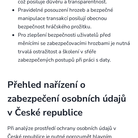
což posiluje důvěru a transparentnost.
Pravidelné posouzení hrozeb a bezpečné
manipulace transakcí posilují obecnou
bezpečnost hráčského prožitku.
Pro zlepšení bezpečnosti uživatelů před
měnícími se zabezpečovacími hrozbami je nutná
trvalá ostražitost a školení v sféře
zabezpečených postupů při práci s daty.
Přehled nařízení o
zabezpečení osobních údajů
v České republice
Při analýze prostředí ochrany osobních údajů v
České republice je nutné porozumět hlavním