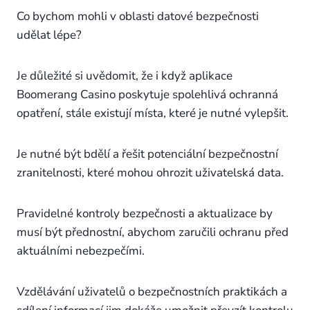
Co bychom mohli v oblasti datové bezpečnosti
udělat lépe?
Je důležité si uvědomit, že i když aplikace
Boomerang Casino poskytuje spolehlivá ochranná
opatření, stále existují místa, které je nutné vylepšit.
Je nutné být bdělí a řešit potenciální bezpečnostní
zranitelnosti, které mohou ohrozit uživatelská data.
Pravidelné kontroly bezpečnosti a aktualizace by
musí být přednostní, abychom zaručili ochranu před
aktuálními nebezpečími.
Vzdělávání uživatelů o bezpečnostních praktikách a