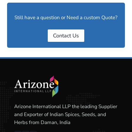
Still have a question or Need a custom Quote?
Contact Us
Arizone International LLP the leading Supplier
and Exporter of Indian Spices, Seeds, and
Herbs from Daman, India