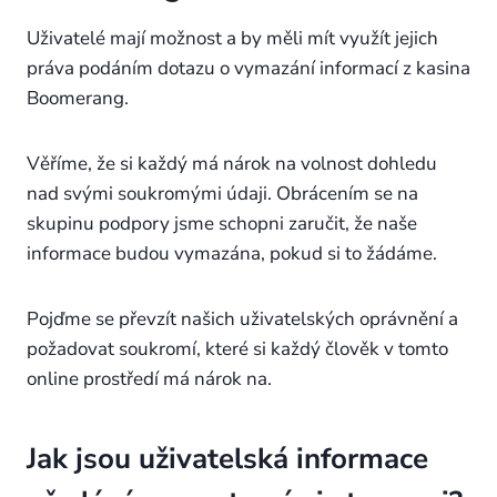
Uživatelé mají možnost a by měli mít využít jejich
práva podáním dotazu o vymazání informací z kasina
Boomerang.
Věříme, že si každý má nárok na volnost dohledu
nad svými soukromými údaji. Obrácením se na
skupinu podpory jsme schopni zaručit, že naše
informace budou vymazána, pokud si to žádáme.
Pojďme se převzít našich uživatelských oprávnění a
požadovat soukromí, které si každý člověk v tomto
online prostředí má nárok na.
Jak jsou uživatelská informace