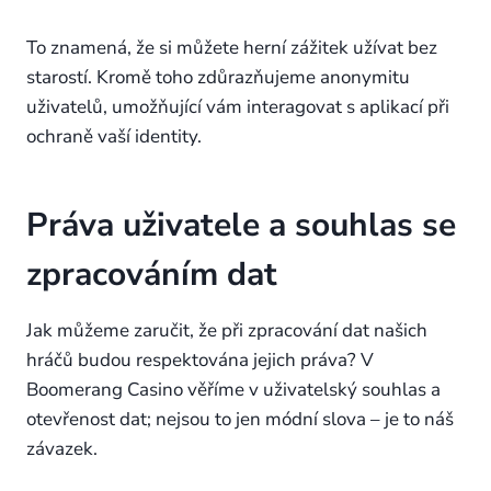
To znamená, že si můžete herní zážitek užívat bez
starostí. Kromě toho zdůrazňujeme anonymitu
uživatelů, umožňující vám interagovat s aplikací při
ochraně vaší identity.
Práva uživatele a souhlas se
zpracováním dat
Jak můžeme zaručit, že při zpracování dat našich
hráčů budou respektována jejich práva? V
Boomerang Casino věříme v uživatelský souhlas a
otevřenost dat; nejsou to jen módní slova – je to náš
závazek.