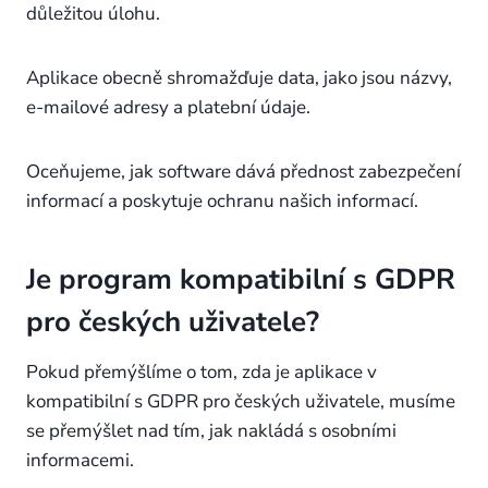
důležitou úlohu.
Aplikace obecně shromažďuje data, jako jsou názvy,
e-mailové adresy a platební údaje.
Oceňujeme, jak software dává přednost zabezpečení
informací a poskytuje ochranu našich informací.
Je program kompatibilní s GDPR
pro českých uživatele?
Pokud přemýšlíme o tom, zda je aplikace v
kompatibilní s GDPR pro českých uživatele, musíme
se přemýšlet nad tím, jak nakládá s osobními
informacemi.