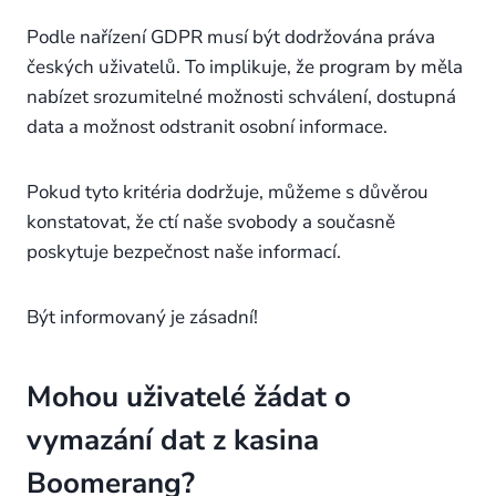
Podle nařízení GDPR musí být dodržována práva
českých uživatelů. To implikuje, že program by měla
nabízet srozumitelné možnosti schválení, dostupná
data a možnost odstranit osobní informace.
Pokud tyto kritéria dodržuje, můžeme s důvěrou
konstatovat, že ctí naše svobody a současně
poskytuje bezpečnost naše informací.
Být informovaný je zásadní!
Mohou uživatelé žádat o
vymazání dat z kasina
Boomerang?