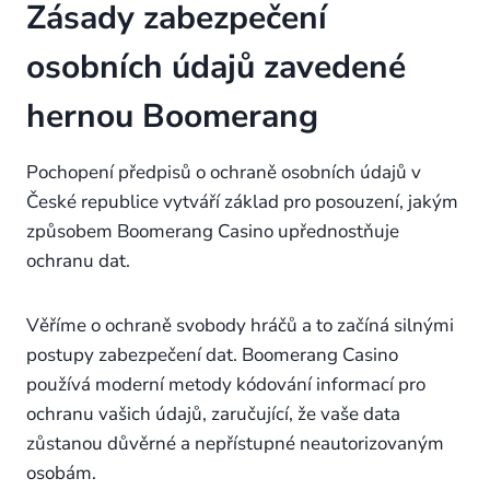
Zásady zabezpečení
osobních údajů zavedené
hernou Boomerang
Pochopení předpisů o ochraně osobních údajů v
České republice vytváří základ pro posouzení, jakým
způsobem Boomerang Casino upřednostňuje
ochranu dat.
Věříme o ochraně svobody hráčů a to začíná silnými
postupy zabezpečení dat. Boomerang Casino
používá moderní metody kódování informací pro
ochranu vašich údajů, zaručující, že vaše data
zůstanou důvěrné a nepřístupné neautorizovaným
osobám.