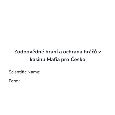
Zodpovědné hraní a ochrana hráčů v
kasinu Mafia pro Česko
Scientific Name:
Form: