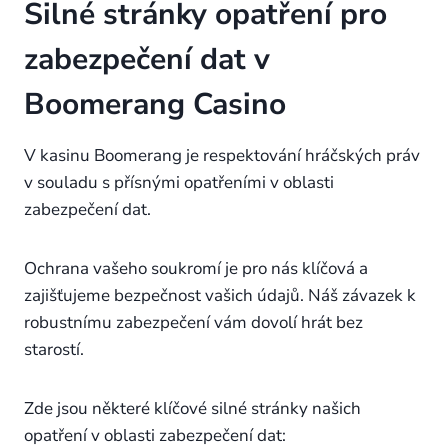
Silné stránky opatření pro
zabezpečení dat v
Boomerang Casino
V kasinu Boomerang je respektování hráčských práv
v souladu s přísnými opatřeními v oblasti
zabezpečení dat.
Ochrana vašeho soukromí je pro nás klíčová a
zajišťujeme bezpečnost vašich údajů. Náš závazek k
robustnímu zabezpečení vám dovolí hrát bez
starostí.
Zde jsou některé klíčové silné stránky našich
opatření v oblasti zabezpečení dat: