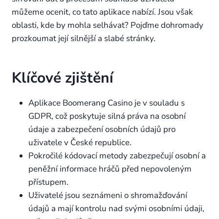
můžeme ocenit, co tato aplikace nabízí. Jsou však
oblasti, kde by mohla selhávat? Pojďme dohromady
prozkoumat její silnější a slabé stránky.
Klíčové zjištění
Aplikace Boomerang Casino je v souladu s
GDPR, což poskytuje silná práva na osobní
údaje a zabezpečení osobních údajů pro
uživatele v České republice.
Pokročilé kódovací metody zabezpečují osobní a
peněžní informace hráčů před nepovoleným
přístupem.
Uživatelé jsou seznámeni o shromažďování
údajů a mají kontrolu nad svými osobními údaji,