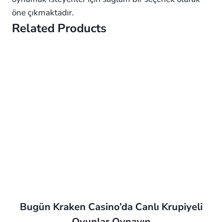
öne çıkmaktadır.
Related Products
Bugün Kraken Casino’da Canlı Krupiyeli
Oyunlar Oynayın