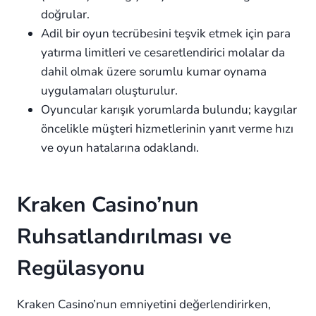
doğrular.
Adil bir oyun tecrübesini teşvik etmek için para
yatırma limitleri ve cesaretlendirici molalar da
dahil olmak üzere sorumlu kumar oynama
uygulamaları oluşturulur.
Oyuncular karışık yorumlarda bulundu; kaygılar
öncelikle müşteri hizmetlerinin yanıt verme hızı
ve oyun hatalarına odaklandı.
Kraken Casino’nun
Ruhsatlandırılması ve
Regülasyonu
Kraken Casino’nun emniyetini değerlendirirken,