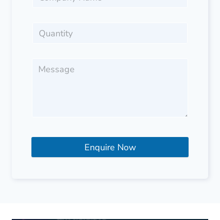
Enquire Now