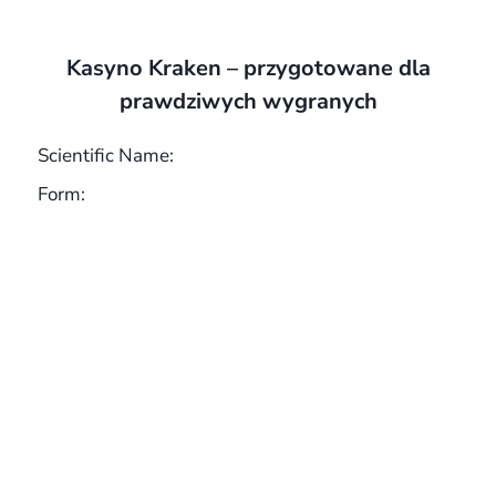
Kasyno Kraken – przygotowane dla
prawdziwych wygranych
Scientific Name:
Form: