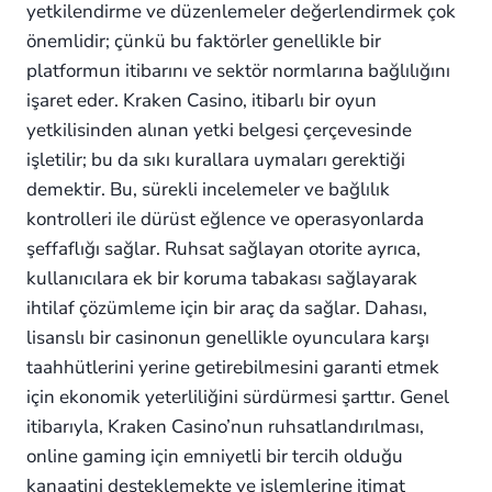
yetkilendirme ve düzenlemeler değerlendirmek çok
önemlidir; çünkü bu faktörler genellikle bir
platformun itibarını ve sektör normlarına bağlılığını
işaret eder. Kraken Casino, itibarlı bir oyun
yetkilisinden alınan yetki belgesi çerçevesinde
işletilir; bu da sıkı kurallara uymaları gerektiği
demektir. Bu, sürekli incelemeler ve bağlılık
kontrolleri ile dürüst eğlence ve operasyonlarda
şeffaflığı sağlar. Ruhsat sağlayan otorite ayrıca,
kullanıcılara ek bir koruma tabakası sağlayarak
ihtilaf çözümleme için bir araç da sağlar. Dahası,
lisanslı bir casinonun genellikle oyunculara karşı
taahhütlerini yerine getirebilmesini garanti etmek
için ekonomik yeterliliğini sürdürmesi şarttır. Genel
itibarıyla, Kraken Casino’nun ruhsatlandırılması,
online gaming için emniyetli bir tercih olduğu
kanaatini desteklemekte ve işlemlerine itimat