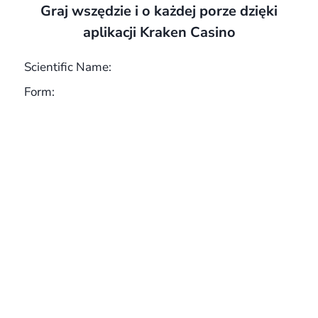
Graj wszędzie i o każdej porze dzięki
aplikacji Kraken Casino
Scientific Name:
Form: