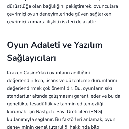
dürüstlüğe olan bağlılığını pekiştirerek, oyunculara
çevrimiçi oyun deneyimlerinde güven sağlarken
çevrimiçi kumarla ilişkili riskleri de azaltır.
Oyun Adaleti ve Yazılım
Sağlayıcıları
Kraken Casino’daki oyunların adilliğini
değerlendirirken, lisans ve düzenleme durumlarını
değerlendirmek çok önemlidir. Bu, oyunların sıkı
standartlar altında çalışmasını garanti eder ve bu da
genellikle tesadüfilik ve tahmin edilemezliği
korumak için Rastgele Sayı Üreticileri (RNG)
kullanımıyla sağlanır. Bu faktörleri anlamak, oyun
deneyiminin genel tutarlılığı hakkında bilgi