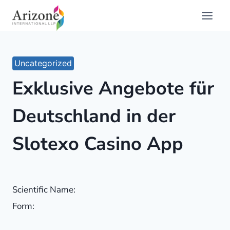
Skip
to
content
Uncategorized
Exklusive Angebote für
Deutschland in der
Slotexo Casino App
Scientific Name:
Form: