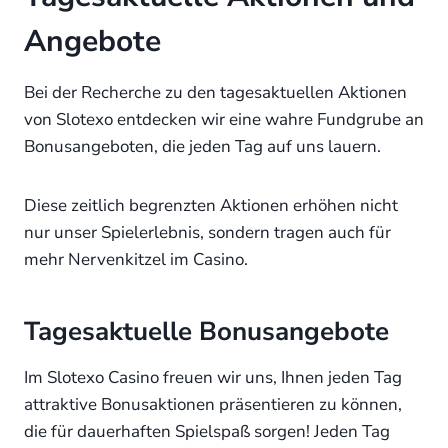
Angebote
Bei der Recherche zu den tagesaktuellen Aktionen
von Slotexo entdecken wir eine wahre Fundgrube an
Bonusangeboten, die jeden Tag auf uns lauern.
Diese zeitlich begrenzten Aktionen erhöhen nicht
nur unser Spielerlebnis, sondern tragen auch für
mehr Nervenkitzel im Casino.
Tagesaktuelle Bonusangebote
Im Slotexo Casino freuen wir uns, Ihnen jeden Tag
attraktive Bonusaktionen präsentieren zu können,
die für dauerhaften Spielspaß sorgen! Jeden Tag