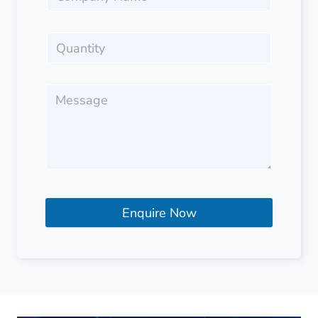
Enquire Now