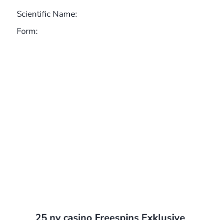
Scientific Name:
Form:
25 nv casino Freespins Exklusive