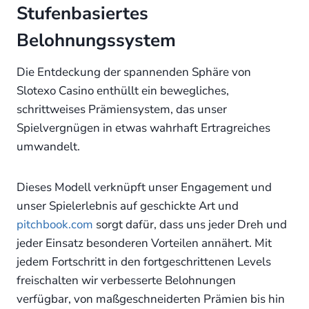
Stufenbasiertes
Belohnungssystem
Die Entdeckung der spannenden Sphäre von
Slotexo Casino enthüllt ein bewegliches,
schrittweises Prämiensystem, das unser
Spielvergnügen in etwas wahrhaft Ertragreiches
umwandelt.
Dieses Modell verknüpft unser Engagement und
unser Spielerlebnis auf geschickte Art und
pitchbook.com
sorgt dafür, dass uns jeder Dreh und
jeder Einsatz besonderen Vorteilen annähert. Mit
jedem Fortschritt in den fortgeschrittenen Levels
freischalten wir verbesserte Belohnungen
verfügbar, von maßgeschneiderten Prämien bis hin