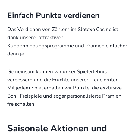
Einfach Punkte verdienen
Das Verdienen von Zählern im Slotexo Casino ist
dank unserer attraktiven
Kundenbindungsprogramme und Prämien einfacher
denn je.
Gemeinsam können wir unser Spielerlebnis
verbessern und die Früchte unserer Treue ernten.
Mit jedem Spiel erhalten wir Punkte, die exklusive
Boni, Freispiele und sogar personalisierte Prämien
freischalten.
Saisonale Aktionen und