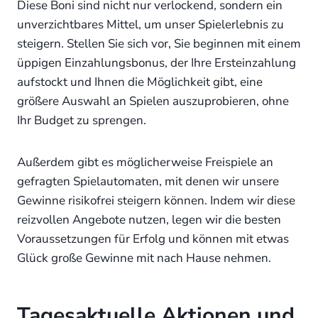
Diese Boni sind nicht nur verlockend, sondern ein
unverzichtbares Mittel, um unser Spielerlebnis zu
steigern. Stellen Sie sich vor, Sie beginnen mit einem
üppigen Einzahlungsbonus, der Ihre Ersteinzahlung
aufstockt und Ihnen die Möglichkeit gibt, eine
größere Auswahl an Spielen auszuprobieren, ohne
Ihr Budget zu sprengen.
Außerdem gibt es möglicherweise Freispiele an
gefragten Spielautomaten, mit denen wir unsere
Gewinne risikofrei steigern können. Indem wir diese
reizvollen Angebote nutzen, legen wir die besten
Voraussetzungen für Erfolg und können mit etwas
Glück große Gewinne mit nach Hause nehmen.
Tagesaktuelle Aktionen und