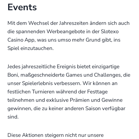
Events
Mit dem Wechsel der Jahreszeiten ändern sich auch
die spannenden Werbeangebote in der Slotexo
Casino App, was uns umso mehr Grund gibt, ins
Spiel einzutauchen.
Jedes jahreszeitliche Ereignis bietet einzigartige
Boni, maßgeschneiderte Games und Challenges, die
unser Spielerlebnis verbessern. Wir können an
festlichen Turnieren während der Festtage
teilnehmen und exklusive Prämien und Gewinne
gewinnen, die zu keiner anderen Saison verfügbar
sind.
Diese Aktionen steigern nicht nur unsere