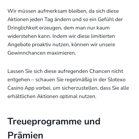
Wir müssen aufmerksam bleiben, da sich diese
Aktionen jeden Tag ändern und so ein Gefühl der
Dringlichkeit erzeugen, dem man nur kaum
widerstehen kann. Indem wir diese limitierten
Angebote proaktiv nutzen, können wir unsere
Gewinnchancen maximieren.
Lassen Sie sich diese aufregenden Chancen nicht
entgehen – schauen Sie regelmäßig in der Slotexo
Casino App vorbei, um sicherzustellen, dass Sie alle
erhältlichen Aktionen optimal nutzen.
Treueprogramme und
Prämien