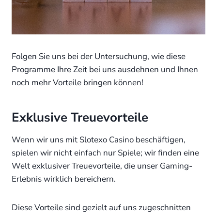
Folgen Sie uns bei der Untersuchung, wie diese
Programme Ihre Zeit bei uns ausdehnen und Ihnen
noch mehr Vorteile bringen können!
Exklusive Treuevorteile
Wenn wir uns mit Slotexo Casino beschäftigen,
spielen wir nicht einfach nur Spiele; wir finden eine
Welt exklusiver Treuevorteile, die unser Gaming-
Erlebnis wirklich bereichern.
Diese Vorteile sind gezielt auf uns zugeschnitten