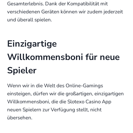
Gesamterlebnis. Dank der Kompatibilität mit
verschiedenen Geräten können wir zudem jederzeit
und überall spielen.
Einzigartige
Willkommensboni für neue
Spieler
Wenn wir in die Welt des Online-Gamings
einsteigen, dürfen wir die großartigen, einzigartigen
Willkommensboni, die die Slotexo Casino App
neuen Spielern zur Verfügung stellt, nicht
übersehen.