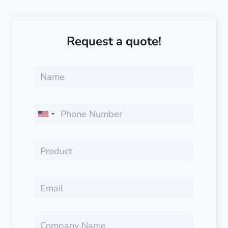
Request a quote!