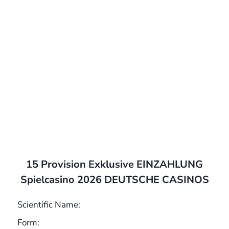
15 Provision Exklusive EINZAHLUNG
Spielcasino 2026 DEUTSCHE CASINOS
Scientific Name:
Form: