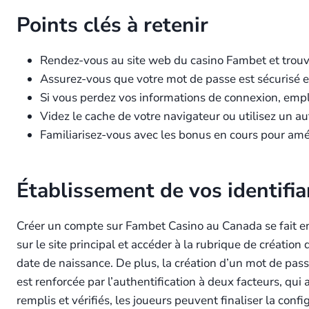
Points clés à retenir
Rendez-vous au site web du casino Fambet et trouve
Assurez-vous que votre mot de passe est sécurisé et
Si vous perdez vos informations de connexion, employ
Videz le cache de votre navigateur ou utilisez un a
Familiarisez-vous avec les bonus en cours pour amél
Établissement de vos identifi
Créer un compte sur Fambet Casino au Canada se fait en q
sur le site principal et accéder à la rubrique de création 
date de naissance. De plus, la création d’un mot de passe 
est renforcée par l’authentification à deux facteurs, qui
remplis et vérifiés, les joueurs peuvent finaliser la con