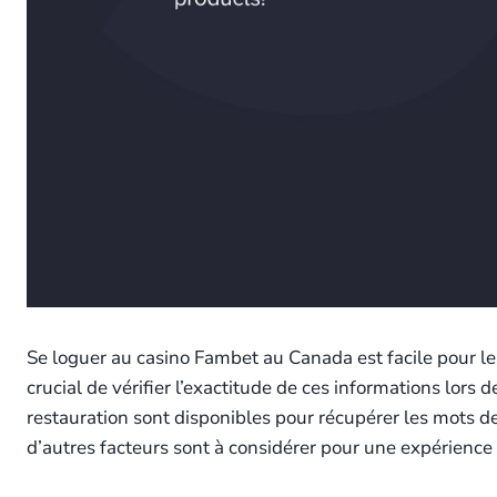
Se loguer au casino Fambet au Canada est facile pour les jo
crucial de vérifier l’exactitude de ces informations lors
restauration sont disponibles pour récupérer les mots d
d’autres facteurs sont à considérer pour une expérience 