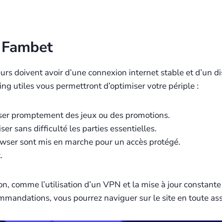
o Fambet
eurs doivent avoir d’une connexion internet stable et d’un 
g utiles vous permettront d’optimiser votre périple :
iser promptement des jeux ou des promotions.
er sans difficulté les parties essentielles.
rowser sont mis en marche pour un accès protégé.
.
on, comme l’utilisation d’un VPN et la mise à jour constante 
ommandations, vous pourrez naviguer sur le site en toute as