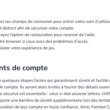
z les champs de connexion pour entrer votre nom d’utilisat
 distinct afin de sécuriser votre compte.
ez l’option de restauration pour recevoir de l’aide.
utre browser si vous avez des problèmes d’accès.
iorer votre expérience de jeu.
ants de compte
uelques étapes faciles qui garantissent sûreté et facilité d
de compte. Ils seront alors invités à fournir des détails esse
sécurisé est essentielle ; celui-ci doit associer lettres, ch
 ajoute une barrière de sûreté supplémentaire lors des tenta
figuration de leur compte en toute confiance. Ainsi, Fambet C