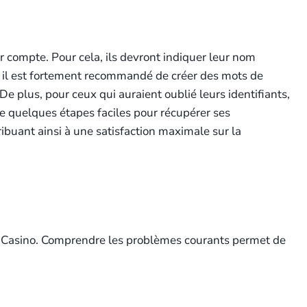
ur compte. Pour cela, ils devront indiquer leur nom
e : il est fortement recommandé de créer des mots de
e plus, pour ceux qui auraient oublié leurs identifiants,
re quelques étapes faciles pour récupérer ses
ribuant ainsi à une satisfaction maximale sur la
et Casino. Comprendre les problèmes courants permet de