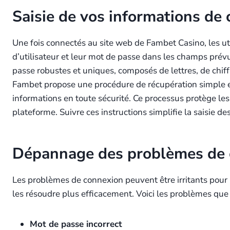
Saisie de vos informations de
Une fois connectés au site web de Fambet Casino, les util
d’utilisateur et leur mot de passe dans les champs prévu
passe robustes et uniques, composés de lettres, de chiff
Fambet propose une procédure de récupération simple et e
informations en toute sécurité. Ce processus protège les
plateforme. Suivre ces instructions simplifie la saisie de
Dépannage des problèmes de 
Les problèmes de connexion peuvent être irritants pour
les résoudre plus efficacement. Voici les problèmes que 
Mot de passe incorrect