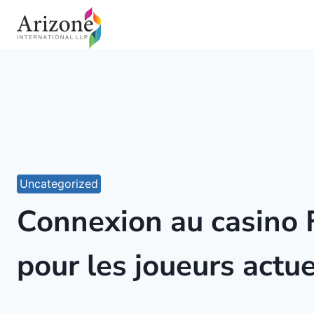
Skip
to
content
Uncategorized
Connexion au casino 
pour les joueurs actu