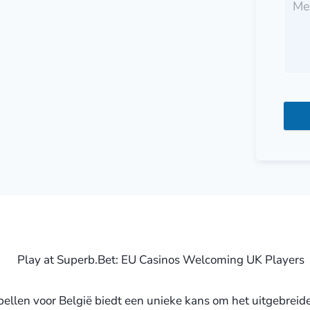
llen voor België biedt een unieke kans om het uitgebreide