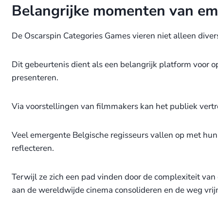
Belangrijke momenten van eme
De Oscarspin Categories Games vieren niet alleen diver
Dit gebeurtenis dient als een belangrijk platform voo
presenteren.
Via voorstellingen van filmmakers kan het publiek vert
Veel emergente Belgische regisseurs vallen op met hun
reflecteren.
Terwijl ze zich een pad vinden door de complexiteit van
aan de wereldwijde cinema consolideren en de weg vrij