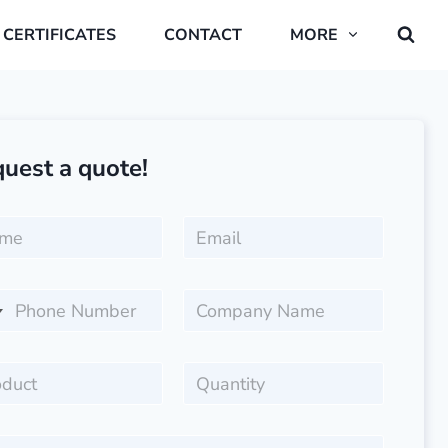
CERTIFICATES
CONTACT
MORE
uest a quote!