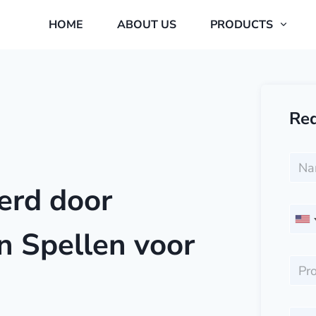
HOME
ABOUT US
PRODUCTS
Req
erd door
n Spellen voor