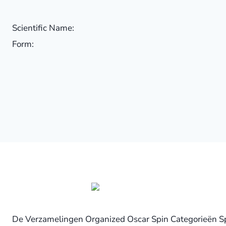
Scientific Name:
Form:
De Verzamelingen Organized Oscar Spin Categorieën Spe