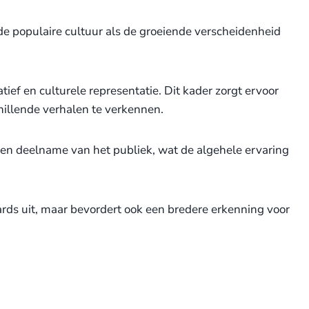
 populaire cultuur als de groeiende verscheidenheid
tief en culturele representatie. Dit kader zorgt ervoor
hillende verhalen te verkennen.
en deelname van het publiek, wat de algehele ervaring
rds uit, maar bevordert ook een bredere erkenning voor