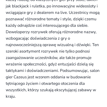
jak blackjack i ruletka, po innowacyjne wideosloty i
wciągające gry z dealerem na live. Uczestnicy mogą
poznawać różnorodne tematy i style, dzięki czemu
każdy odnajdzie coś interesującego dla siebie.
Deweloperzy rozrywek oferują różnorodne nazwy,
wzbogacając doświadczenia z gry o
najnowocześniejszą oprawę wizualną i dźwięki. Ten
szeroki asortyment rozrywek nie tylko podnosi
zaangażowanie uczestników, ale także promuje
wrażenie społeczności, gdyż entuzjaści dzielą się
taktykami i doświadczeniami. Podsumowując, salon
gier Cazeus jest wzorem oddania w budowanie
tętniącego życiem i otwartego otoczenia dla
wszystkich, którzy szukają ekscytującej zabawy w
kraju.