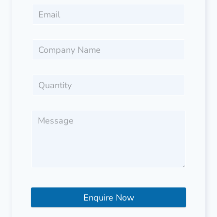
Enquire Now