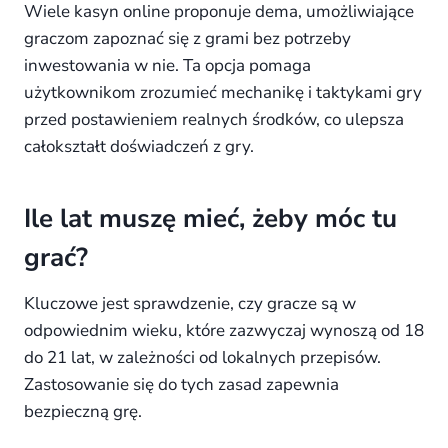
Wiele kasyn online proponuje dema, umożliwiające
graczom zapoznać się z grami bez potrzeby
inwestowania w nie. Ta opcja pomaga
użytkownikom zrozumieć mechanikę i taktykami gry
przed postawieniem realnych środków, co ulepsza
całokształt doświadczeń z gry.
Ile lat muszę mieć, żeby móc tu
grać?
Kluczowe jest sprawdzenie, czy gracze są w
odpowiednim wieku, które zazwyczaj wynoszą od 18
do 21 lat, w zależności od lokalnych przepisów.
Zastosowanie się do tych zasad zapewnia
bezpieczną grę.