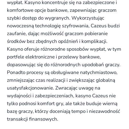
wypłat. Kasyno koncentruje się na zabezpieczone i
komfortowe opcje bankowe, zapewniając graczom
szybki dostęp do wygranych. Wykorzystując
nowoczesną technologię szyfrowania, Cazeus budzi
zaufanie, dając możliwość graczom pobieranie
środków bez zbędnych opóźnień i komplikacji.
Kasyno oferuje różnorodne sposobów wypłat, w tym
portfele elektroniczne i przelewy bankowe,
dopasowując się do różnorodnych upodobań graczy.
Ponadto procesy są obsługiwane natychmiastowo,
zmniejszając czas realizacji i zwiększając globalną
usatysfakcjonowanie. Zwracając uwagę na
wydajności i zabezpieczeniach, kasyno Cazeus nie
tylko podnosi komfort gry, ale także buduje wierną
bazę graczy, którzy doceniają tempo i niezawodność
transakcji finansowych.