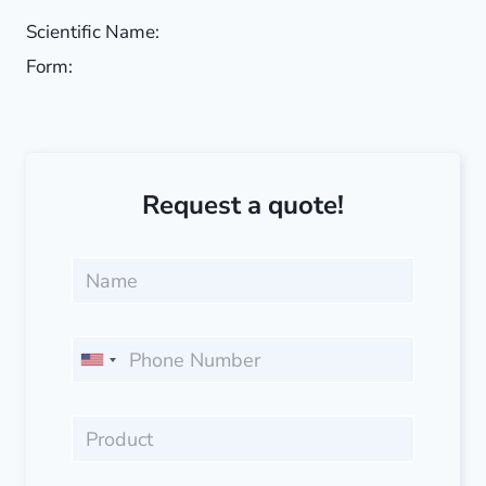
Scientific Name:
Form:
Request a quote!