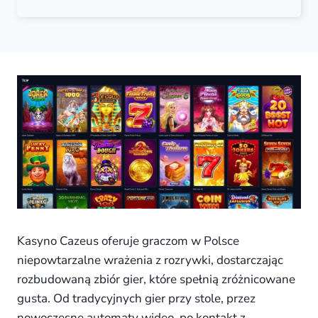
Kasyno Cazeus oferuje graczom w Polsce
niepowtarzalne wrażenia z rozrywki, dostarczając
rozbudowaną zbiór gier, które spełnią zróżnicowane
gusta. Od tradycyjnych gier przy stole, przez
nowoczesne automaty wideo, po kontakt z