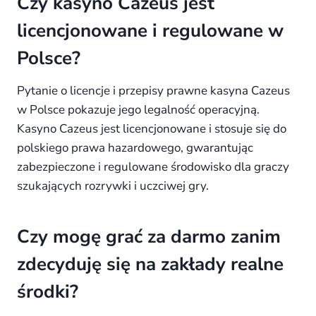
Czy kasyno Cazeus jest
licencjonowane i regulowane w
Polsce?
Pytanie o licencje i przepisy prawne kasyna Cazeus
w Polsce pokazuje jego legalność operacyjną.
Kasyno Cazeus jest licencjonowane i stosuje się do
polskiego prawa hazardowego, gwarantując
zabezpieczone i regulowane środowisko dla graczy
szukających rozrywki i uczciwej gry.
Czy mogę grać za darmo zanim
zdecyduję się na zakłady realne
środki?