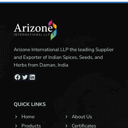
Arizone International LLP the leading Supplier
and Exporter of Indian Spices, Seeds, and
Herbs from Daman, India
Facebook
Twitter
LinkedIn
QUICK LINKS
Home
About Us
Products
Certificates