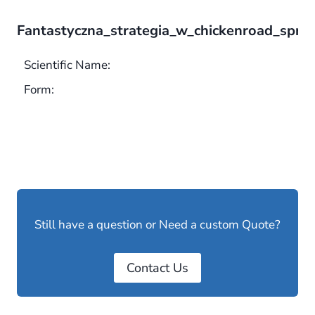
Fantastyczna_strategia_w_chickenroad_spraw
Scientific Name:
Form:
Still have a question or Need a custom Quote?
Contact Us