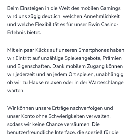
Beim Einsteigen in die Welt des mobilen Gamings
wird uns zügig deutlich, welchen Annehmlichkeit
und welche Flexibilität es für unser Bwin Casino-
Erlebnis bietet.
Mit ein paar Klicks auf unseren Smartphones haben
wir Eintritt auf unzählige Spieleangebote, Prämien
und Eigenschaften. Dank mobilem Zugang können
wir jederzeit und an jedem Ort spielen, unabhängig
ob wir zu Hause relaxen oder in der Warteschlange
warten.
Wir können unsere Erträge nachverfolgen und
unser Konto ohne Schwierigkeiten verwalten,
sodass wir keine Chance versäumen. Die
benutzerfreundliche Interface, die speziell für die