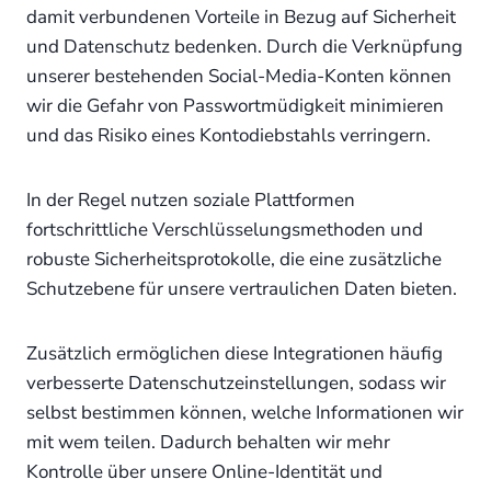
damit verbundenen Vorteile in Bezug auf Sicherheit
und Datenschutz bedenken. Durch die Verknüpfung
unserer bestehenden Social-Media-Konten können
wir die Gefahr von Passwortmüdigkeit minimieren
und das Risiko eines Kontodiebstahls verringern.
In der Regel nutzen soziale Plattformen
fortschrittliche Verschlüsselungsmethoden und
robuste Sicherheitsprotokolle, die eine zusätzliche
Schutzebene für unsere vertraulichen Daten bieten.
Zusätzlich ermöglichen diese Integrationen häufig
verbesserte Datenschutzeinstellungen, sodass wir
selbst bestimmen können, welche Informationen wir
mit wem teilen. Dadurch behalten wir mehr
Kontrolle über unsere Online-Identität und