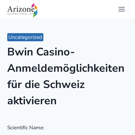
Skip
to
content
Uncategorized
Bwin Casino-
Anmeldemöglichkeiten
für die Schweiz
aktivieren
Scientific Name: