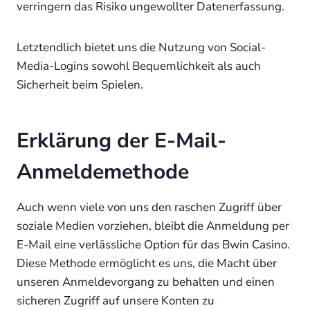
verringern das Risiko ungewollter Datenerfassung.
Letztendlich bietet uns die Nutzung von Social-
Media-Logins sowohl Bequemlichkeit als auch
Sicherheit beim Spielen.
Erklärung der E-Mail-
Anmeldemethode
Auch wenn viele von uns den raschen Zugriff über
soziale Medien vorziehen, bleibt die Anmeldung per
E-Mail eine verlässliche Option für das Bwin Casino.
Diese Methode ermöglicht es uns, die Macht über
unseren Anmeldevorgang zu behalten und einen
sicheren Zugriff auf unsere Konten zu