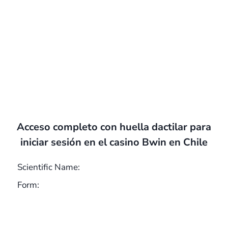
Acceso completo con huella dactilar para
iniciar sesión en el casino Bwin en Chile
Scientific Name:
Form: