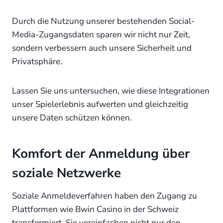
Durch die Nutzung unserer bestehenden Social-
Media-Zugangsdaten sparen wir nicht nur Zeit,
sondern verbessern auch unsere Sicherheit und
Privatsphäre.
Lassen Sie uns untersuchen, wie diese Integrationen
unser Spielerlebnis aufwerten und gleichzeitig
unsere Daten schützen können.
Komfort der Anmeldung über
soziale Netzwerke
Soziale Anmeldeverfahren haben den Zugang zu
Plattformen wie Bwin Casino in der Schweiz
transformiert. Sie vereinfachen nicht nur den