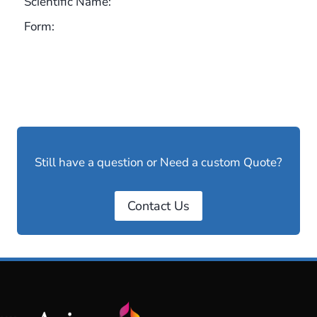
Scientific Name:
Form:
Still have a question or Need a custom Quote?
Contact Us