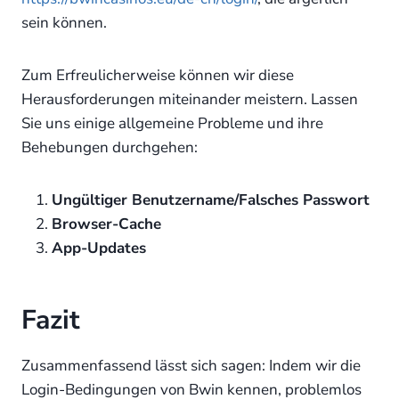
sein können.
Zum Erfreulicherweise können wir diese
Herausforderungen miteinander meistern. Lassen
Sie uns einige allgemeine Probleme und ihre
Behebungen durchgehen:
Ungültiger Benutzername/Falsches Passwort
Browser-Cache
App-Updates
Fazit
Zusammenfassend lässt sich sagen: Indem wir die
Login-Bedingungen von Bwin kennen, problemlos