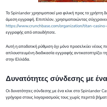
Το Spinlander χρησιμοποιεί μια φιλική προς το χρήστη 
άμεση εγγραφή. Επιπλέον, χρησιμοποιώντας σύγχρονες τε
https://www.crunchbase.com/organization/titan-casino-
εγγραφής από οπουδήποτε.
Αυτή η αποδοτική ρύθμιση όχι μόνο προσελκύει νέους πα
απλουστευμένη διαδικασία εγγραφής αντικατοπτρίζει τη
στην Ελλάδα.
Δυνατότητες σύνδεσης με ένα
Οι δυνατότητες σύνδεσης με ένα κλικ στο Spinlander Ca
γρήγορα στους λογαριασμούς τους χωρίς περιττά βήματ