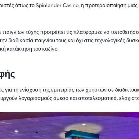
ριστές όπως το Spinlander Casino, η προτεραιοποίηση μια
 παιγνίων τύχης προτρέπει τις πλατφόρμες να τοποθετήσουν
ν διαδικασία παιγνίου τους και όχι στις τεχνολογικές δυσκολ
κή κατάκτηση του καζίνο.
αφής
ες για τη ενίσχυση της εμπειρίας των χρηστών σε διαδικτυ
ουργούν λογαριασμούς άμεσα και αποτελεσματικά, ελαχιστο