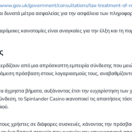
//www.gov.uk/government/consultations/tax-treatment-of-
ι δυνατά μέτρα ασφαλείας για την ασφάλεια των πληροφορ
αρόμοιες καινοτομίες είναι αναγκαίες για την έλξη και τη 
ς
κερδίζουν από μια απρόσκοπτη εμπειρία σύνδεσης που μειώ
ν άμεση πρόσβαση στους λογαριασμούς τους, αναβαθμίζοντα
φει τα άχρηστα βήματα, αυξάνοντας έτσι την ευχαρίστηση τ
νδεση, το Spinlander Casino ικανοποιεί τις απαιτήσεις τό
ιού.
τους χρήστες σε διάφορες συσκευές, κάνοντας την πρόσβασ