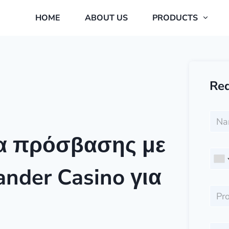
HOME
ABOUT US
PRODUCTS
Req
τα πρόσβασης με
ander Casino για