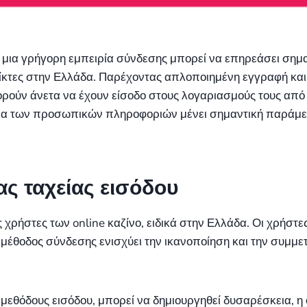
, μια γρήγορη εμπειρία σύνδεσης μπορεί να επηρεάσει σημα
παίκτες στην Ελλάδα. Παρέχοντας απλοποιημένη εγγραφή και 
ούν άνετα να έχουν είσοδο στους λογαριασμούς τους από 
ια των προσωπικών πληροφοριών μένει σημαντική παράμετρ
ας ταχείας εισόδου
υς χρήστες των online καζίνο, ειδικά στην Ελλάδα. Οι χρή
 μέθοδος σύνδεσης ενισχύει την ικανοποίηση και την συμμ
 μεθόδους εισόδου, μπορεί να δημιουργηθεί δυσαρέσκεια, 