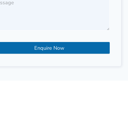
Enquire Now