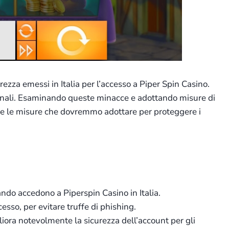
ezza emessi in Italia per l’accesso a Piper Spin Casino.
rsonali. Esaminando queste minacce e adottando misure di
ro e le misure che dovremmo adottare per proteggere i
uando accedono a Piperspin Casino in Italia.
esso, per evitare truffe di phishing.
liora notevolmente la sicurezza dell’account per gli