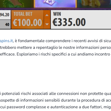
spins.it
, è fondamentale comprendere i recenti avvisi di sicur
potrebbero mettere a repentaglio le nostre informazioni pe
 efficace. Esploriamo i rischi specifici a cui andiamo incont
ei potenziali rischi associati alle connessioni non protette q
sospette di informazioni sensibili durante la procedura di acc
 cui password complesse e autenticazione a due fattori, mig