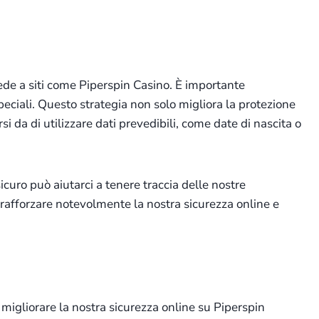
de a siti come Piperspin Casino. È importante
eciali. Questo strategia non solo migliora la protezione
i da di utilizzare dati prevedibili, come date di nascita o
curo può aiutarci a tenere traccia delle nostre
rafforzare notevolmente la nostra sicurezza online e
migliorare la nostra sicurezza online su Piperspin