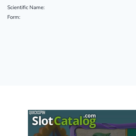
Scientific Name:
Form: