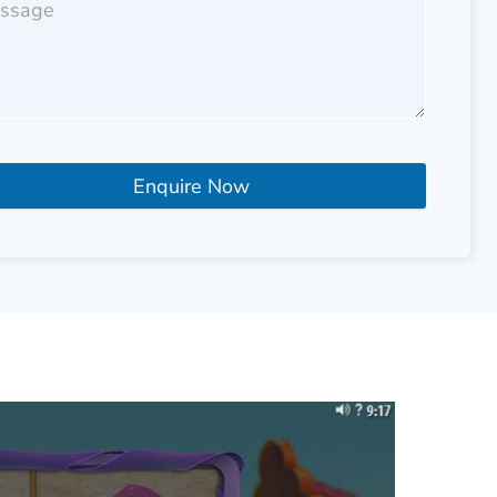
Enquire Now