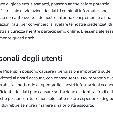
ze di gioco entusiasmanti, possono anche celare potenziali 
l rischio di violazioni dei dati. I criminali informatici spess
so non autorizzato alle nostre informazioni personali e finanz
cazioni falsi per convincerci a rivelare le nostre credenziali
stra sicurezza mentre partecipiamo online. È essenziale esse
mente questi rischi.
sonali degli utenti
me Piperspin possono causare ripercussioni importanti sulle i
zzati ai nostri account, con conseguente uso improprio di dati
rabilità, mettendo a repentaglio i nostri informazioni economic
iciente dei dati può causare sottrazione di identità, frodi e 
che possono influire non solo sulle nostre esperienze di gio
li dovrebbe sempre rimanere una priorità assoluta.