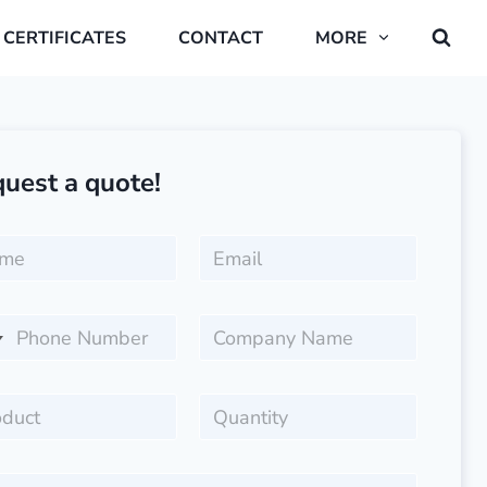
CERTIFICATES
CONTACT
MORE
uest a quote!