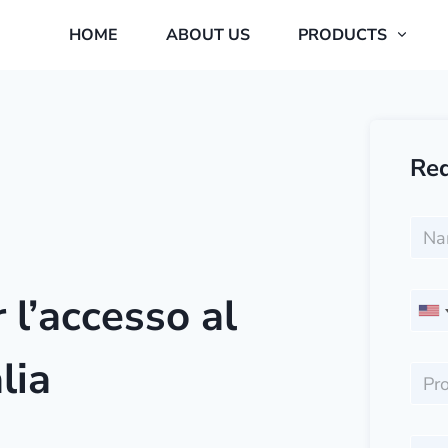
HOME
ABOUT US
PRODUCTS
Req
 l’accesso al
lia